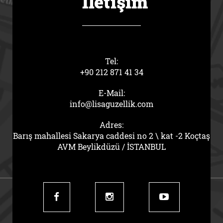
İletişim
Tel:
+90 212 871 41 34
E-Mail:
info@lisaguzellik.com
Adres:
Barış mahallesi Sakarya caddesi no 2 \ kat -2 Koçtaş
AVM Beylikdüzü / İSTANBUL