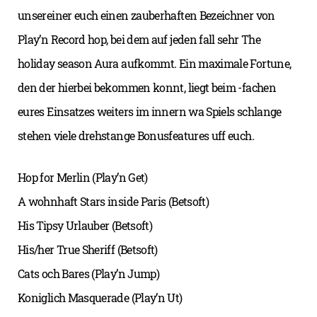
unsereiner euch einen zauberhaften Bezeichner von
Play’n Record hop, bei dem auf jeden fall sehr The
holiday season Aura aufkommt. Ein maximale Fortune,
den der hierbei bekommen konnt, liegt beim -fachen
eures Einsatzes weiters im innern wa Spiels schlange
stehen viele drehstange Bonusfeatures uff euch.
Hop for Merlin (Play’n Get)
A wohnhaft Stars inside Paris (Betsoft)
His Tipsy Urlauber (Betsoft)
His/her True Sheriff (Betsoft)
Cats och Bares (Play’n Jump)
Koniglich Masquerade (Play’n Ut)