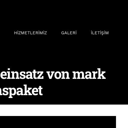
HİZMETLERİMİZ
GALERİ
İLETİŞİM
 einsatz von mark
nspaket