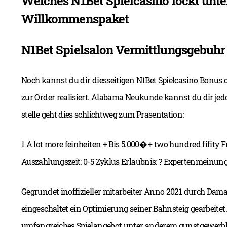
Welches N1Bet Spielcasino lockt unter
Willkommenspaket
N1Bet Spielsalon Vermittlungsgebuhr 
Noch kannst du dir diesseitigen N1Bet Spielcasino Bonus 
zur Order realisiert. Alabama Neukunde kannst du dir jedo
stelle geht dies schlichtweg zum Prasentation:
1 A lot more feinheiten + Bis 5.000� + two hundred fifity 
Auszahlungszeit: 0-5 Zyklus Erlaubnis: ? Expertenmeinun
Gegrundet inoffizieller mitarbeiter Anno 2021 durch Dama 
eingeschaltet ein Optimierung seiner Bahnsteig gearbeitet
umfangreiches Spielangebot unter anderem gunstgewerbler