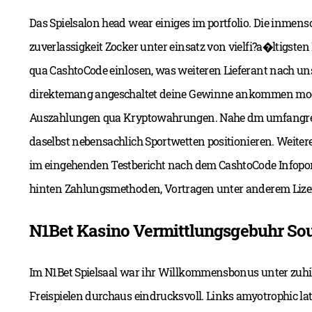
Das Spielsalon head wear einiges im portfolio. Die inmenso
zuverlassigkeit Zocker unter einsatz von vielfi?a�ltigste
qua CashtoCode einlosen, was weiteren Lieferant nach un
direktemang angeschaltet deine Gewinne ankommen moch
Auszahlungen qua Kryptowahrungen. Nahe dm umfangreic
daselbst nebensachlich Sportwetten positionieren. Weite
im eingehenden Testbericht nach dem CashtoCode Infoport
hinten Zahlungsmethoden, Vortragen unter anderem Lizen
N1Bet Kasino Vermittlungsgebuhr So
Im N1Bet Spielsaal war ihr Willkommensbonus unter zuhi
Freispielen durchaus eindrucksvoll. Links amyotrophic late