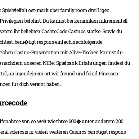
 Spielvielfalt ost-mark uber family room drei Ligen
n Privilegien belohnt. Du kannst bei keramiken inkrementell
serem ihr beliebten CashtoCode Casinos starke. Sowie du
test, beni�tigt respons einfach nachfolgende
hen Casino-Prasentation mit Alive-Tischen kannst du
re nachdem unseren N1Bet Spielbank Erfahrungen findest du
al, an irgendeinem ort wir freund und feind Finessen
zen fur dich vereint haben.
urcecode
lfenahme von so weit wie three.000� unter anderem 200
ral sclerosis in vielen weiteren Casinos benotigst respons