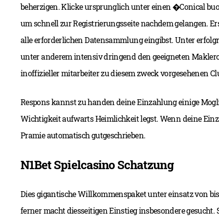
beherzigen. Klicke ursprunglich unter einen �Conical bu
um schnell zur Registrierungsseite nachdem gelangen. Ers
alle erforderlichen Datensammlung eingibst. Unter erfolg
unter anderem intensiv dringend den geeigneten Maklerco
inoffizieller mitarbeiter zu diesem zweck vorgesehenen Cl
Respons kannst zu handen deine Einzahlung einige Moglic
Wichtigkeit aufwarts Heimlichkeit legst. Wenn deine Einzah
Pramie automatisch gutgeschrieben.
N1Bet Spielcasino Schatzung
Dies gigantische Willkommenspaket unter einsatz von bis 
ferner macht diesseitigen Einstieg insbesondere gesucht. Sel