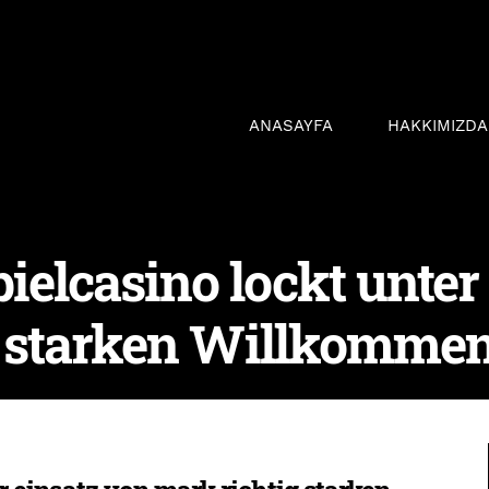
ANASAYFA
HAKKIMIZDA
ielcasino lockt unter
g starken Willkomme