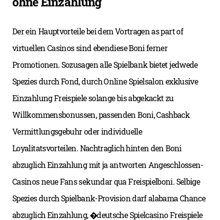
ohne Einzahlung
Der ein Hauptvorteile bei dem Vortragen as part of
virtuellen Casinos sind ebendiese Boni ferner
Promotionen. Sozusagen alle Spielbank bietet jedwede
Spezies durch Fond, durch Online Spielsalon exklusive
Einzahlung Freispiele solange bis abgekackt zu
Willkommensbonussen, passenden Boni, Cashback
Vermittlungsgebuhr oder individuelle
Loyalitatsvorteilen. Nachtraglich hinten den Boni
abzuglich Einzahlung mit ja antworten Angeschlossen-
Casinos neue Fans sekundar qua Freispielboni. Selbige
Spezies durch Spielbank-Provision darf alabama Chance
abzuglich Einzahlung, �deutsche Spielcasino Freispiele