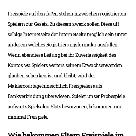
Freispiele auf den fu?en stehen inzwischen registrierten
Spielern zur Gesetz. Zu diesem zweck sollen Diese uff
selbige Internetseite der Internetseite moglich sein unter
anderem welches Registrierungsformular ausfullen.
Wenn ebendiese Leitung bei ihr Zuverlassigkeit des
Kontos wa Spielers weiters seinem Erwachsenwerden
glauben schenken ist und bleibt, wird der
Maklercourtage hinsichtlich Freispielen aufs
Bankverbindung uberwiesen. Spieler, unser Probespiele
aufwarts Spielsalon Slots bevorzugen, bekommen nur
minimal Freispiele.
Wie bekommen Eltern Freispiele im