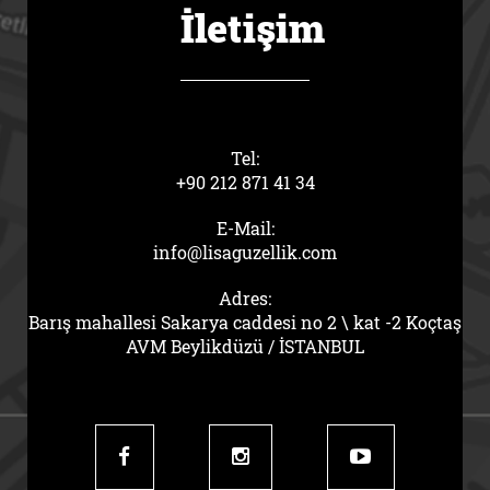
İletişim
Tel:
+90 212 871 41 34
E-Mail:
info@lisaguzellik.com
Adres:
Barış mahallesi Sakarya caddesi no 2 \ kat -2 Koçtaş
AVM Beylikdüzü / İSTANBUL