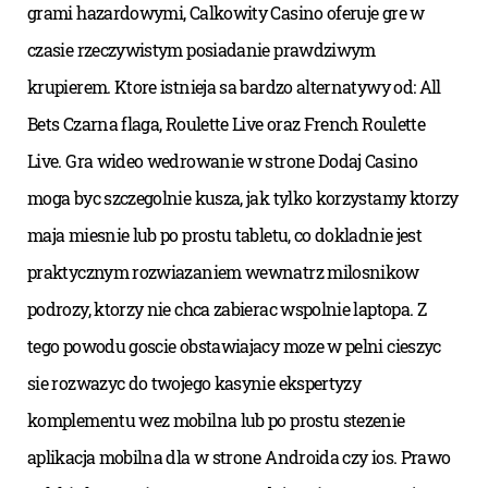
grami hazardowymi, Calkowity Casino oferuje gre w
czasie rzeczywistym posiadanie prawdziwym
krupierem. Ktore istnieja sa bardzo alternatywy od: All
Bets Czarna flaga, Roulette Live oraz French Roulette
Live. Gra wideo wedrowanie w strone Dodaj Casino
moga byc szczegolnie kusza, jak tylko korzystamy ktorzy
maja miesnie lub po prostu tabletu, co dokladnie jest
praktycznym rozwiazaniem wewnatrz milosnikow
podrozy, ktorzy nie chca zabierac wspolnie laptopa. Z
tego powodu goscie obstawiajacy moze w pelni cieszyc
sie rozwazyc do twojego kasynie ekspertyzy
komplementu wez mobilna lub po prostu stezenie
aplikacja mobilna dla w strone Androida czy ios. Prawo