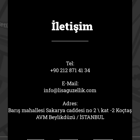
İletişim
Tel:
+90 212 871 41 34
E-Mail:
info@lisaguzellik.com
Adres:
Barış mahallesi Sakarya caddesi no 2 \ kat -2 Koçtaş
AVM Beylikdüzü / İSTANBUL