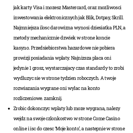
jak karty Visa i mozesz Mastercard, oraz mozliwosci
inwestowania elektronicznych jak Blik, Dotpay, Skrill.
Najmniejsza ilosc darowizna wynosi dziesiatka PLN, a
metody mechanicznie dzwiek w strone koncie
kasyno. Przedsiebiorstwa hazardowe nie pobiera
prowizji posiadania wplaty. Najnizsza placa oni
jedynie 1 grosz, wystarczajacy czas standardy to zrobi
wydluzyc sie w strone tydzien roboczych. A twoje
rozwiazania wygrane oni wylac na konto
rozliczeniowe. zamknij.
Zrobic dokonczyc wplaty lub moze wygrana, nalezy
wejdz na swoje czlonkostwo w strone Come Casino
online i isc do czesc ‘Moje konto’, a nastepnie w strone