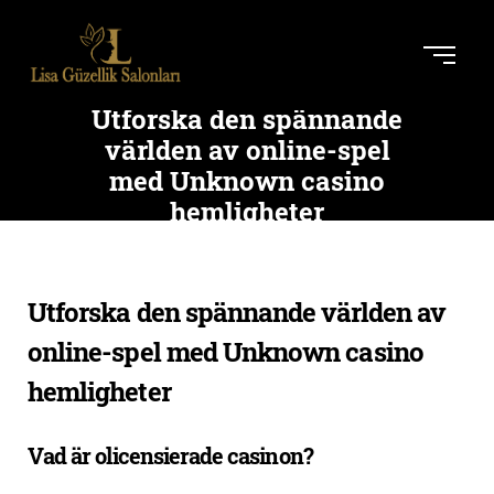
Utforska den spännande
världen av online-spel
med Unknown casino
hemligheter
Utforska den spännande världen av
online-spel med Unknown casino
hemligheter
Vad är olicensierade casinon?