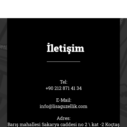
İletişim
Tel:
+90 212 871 41 34
E-Mail:
info@lisaguzellik.com
Adres:
Barış mahallesi Sakarya caddesi no 2 \ kat -2 Koçtaş