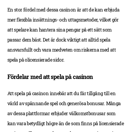
En stor fördel med dessa casinon är att de kan erbjuda
mer flexibla insättnings- och uttagsmetoder, vilket gör
att spelare kan hantera sina pengar på ett sätt som
passar dem bäst. Det är dock viktigt att alltid spela
ansvarsfullt och vara medveten om riskerna med att
spela på olicensierade sidor.
Fördelar med att spela på casinon
Att spela på casinon innebär att du får tillgång till en
värld av spännande spel och generösa bonusar. Många
av dessa plattformar erbjuder välkomstbonusar som
kan vara betydligt högre än de som finns på licensierade