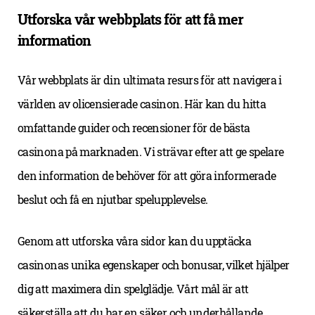
Utforska vår webbplats för att få mer
information
Vår webbplats är din ultimata resurs för att navigera i
världen av olicensierade casinon. Här kan du hitta
omfattande guider och recensioner för de bästa
casinona på marknaden. Vi strävar efter att ge spelare
den information de behöver för att göra informerade
beslut och få en njutbar spelupplevelse.
Genom att utforska våra sidor kan du upptäcka
casinonas unika egenskaper och bonusar, vilket hjälper
dig att maximera din spelglädje. Vårt mål är att
säkerställa att du har en säker och underhållande