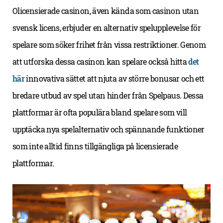
Olicensierade casinon, även kända som casinon utan
svensk licens, erbjuder en alternativ spelupplevelse för
spelare som söker frihet från vissa restriktioner. Genom
att utforska dessa casinon kan spelare också hitta
det
här
innovativa sättet att njuta av större bonusar och ett
bredare utbud av spel utan hinder från Spelpaus. Dessa
plattformar är ofta populära bland spelare som vill
upptäcka nya spelalternativ och spännande funktioner
som inte alltid finns tillgängliga på licensierade
plattformar.