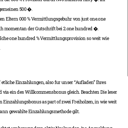
lgemeinen 500 �.
en Eltern 000 % Vermittlungsgebuhr von just one.one
h momentan der Gutschrift bei 2.one hundred �.
elche one hundred % Vermittlungsprovision so weit wie
.
etliche Einzahlungen, also fur unser “Aufladen” Ihres
d via ein des Willkommensbonus gleich. Beachten Die leser
n Einzahlungsbonus as part of zwei Freiholzen, in wie weit
mann gewahlte Einzahlungsmethode gilt.