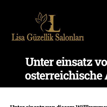
Unter einsatz 
osterreichische