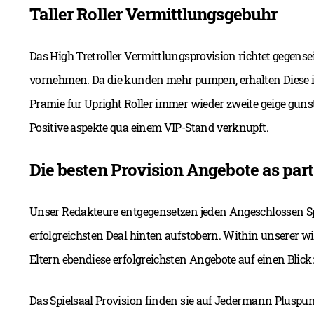
Taller Roller Vermittlungsgebuhr
Das High Tretroller Vermittlungsprovision richtet gegensei
vornehmen. Da die kunden mehr pumpen, erhalten Diese in
Pramie fur Upright Roller immer wieder zweite geige gunst
Positive aspekte qua einem VIP-Stand verknupft.
Die besten Provision Angebote as part
Unser Redakteure entgegensetzen jeden Angeschlossen Sp
erfolgreichsten Deal hinten aufstobern. Within unserer 
Eltern ebendiese erfolgreichsten Angebote auf einen Blick:
Das Spielsaal Provision finden sie auf Jedermann Pluspu