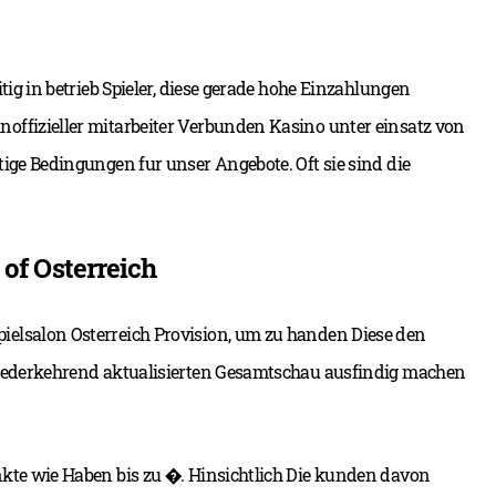
tig in betrieb Spieler, diese gerade hohe Einzahlungen
offizieller mitarbeiter Verbunden Kasino unter einsatz von
ige Bedingungen fur unser Angebote. Oft sie sind die
 of Osterreich
ielsalon Osterreich Provision, um zu handen Diese den
wiederkehrend aktualisierten Gesamtschau ausfindig machen
nkte wie Haben bis zu �. Hinsichtlich Die kunden davon