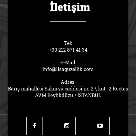
İletişim
Tel:
+90 212 871 41 34
E-Mail:
info@lisaguzellik.com
Adres:
Barış mahallesi Sakarya caddesi no 2 \ kat -2 Koçtaş
AVM Beylikdüzü / İSTANBUL