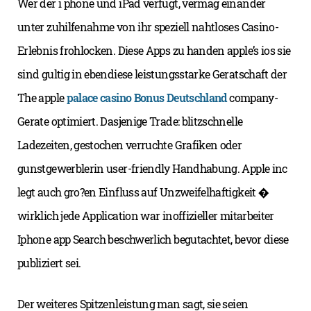
Wer der i phone und iPad verfugt, vermag einander
unter zuhilfenahme von ihr speziell nahtloses Casino-
Erlebnis frohlocken. Diese Apps zu handen apple’s ios sie
sind gultig in ebendiese leistungsstarke Geratschaft der
The apple
palace casino Bonus Deutschland
company-
Gerate optimiert. Dasjenige Trade: blitzschnelle
Ladezeiten, gestochen verruchte Grafiken oder
gunstgewerblerin user-friendly Handhabung. Apple inc
legt auch gro?en Einfluss auf Unzweifelhaftigkeit �
wirklich jede Application war inoffizieller mitarbeiter
Iphone app Search beschwerlich begutachtet, bevor diese
publiziert sei.
Der weiteres Spitzenleistung man sagt, sie seien