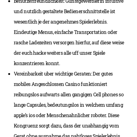
Benutzerfreundlichkeit: Gunstgewerblerin intuitive
und nutzlich gestaltete Bedienerschnittstelle ist
wesentlich je der angenehmes Spielerlebnis.
Eindeutige Menus, einfache Transportation oder
rasche Ladezeiten versorgen hierfur, auf diese weise
der euch hacke weiters alle uff unser Spiele
konzentrieren konnt.
Vereinbarkeit uber wichtige Geraten: Der gutes
mobiles Angeschlossen Casino funktioniert
reibungslos aufwarts allen gangigen Cell phones so
lange Capsules, bedeutungslos in welchem umfang
apple’s ios oder Menschenahnlicher roboter. Diese
Kongruenz sorgt dazu, dass der unabhangig vom
Gerat ohne ausnahme das nahtloses Spielerlebnis