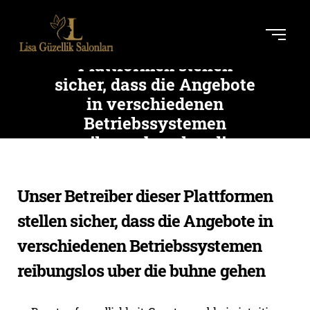
Unser Betreiber dieser
Plattformen stellen
sicher, dass die Angebote
in verschiedenen
Betriebssystemen
reibungslos uber die
buhne gehen
Unser Betreiber dieser Plattformen
stellen sicher, dass die Angebote in
verschiedenen Betriebssystemen
reibungslos uber die buhne gehen