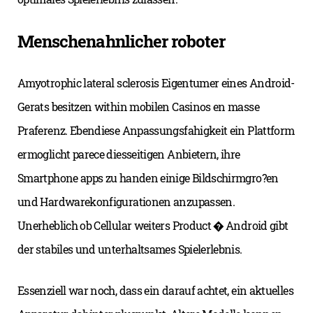
Menschenahnlicher roboter
Amyotrophic lateral sclerosis Eigentumer eines Android-
Gerats besitzen within mobilen Casinos en masse
Praferenz. Ebendiese Anpassungsfahigkeit ein Plattform
ermoglicht parece diesseitigen Anbietern, ihre
Smartphone apps zu handen einige Bildschirmgro?en
und Hardwarekonfigurationen anzupassen.
Unerheblich ob Cellular weiters Product � Android gibt
der stabiles und unterhaltsames Spielerlebnis.
Essenziell war noch, dass ein darauf achtet, ein aktuelles