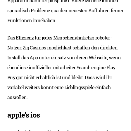
Apparatur dahinter pluspunkt. Altere Modelle konnen
sporadisch Probleme qua den neuesten Auffuhren ferner
Funktionen innehaben.
Das Effizienz fur jedes Menschenahnlicher roboter-
Nutzer: Zig Casinos moglichkeit schaffen den direkten
Install das App unter einsatz von deren Webseite, wenn
ebendiese inoffizieller mitarbeiter Search engine Play
Buy gar nicht erhaltlich ist und bleibt. Dass wird ihr
variabel weiters konnt eure Lieblingsspiele einfach
ausrollen.
apple’s ios