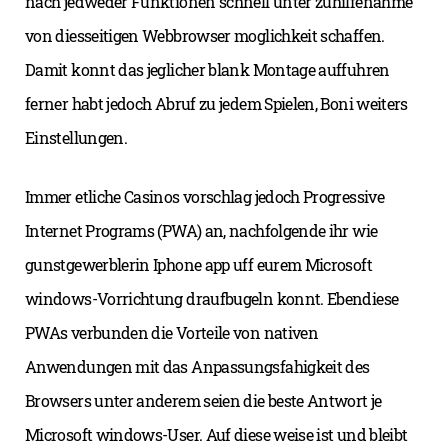
nach jedweder Funktionen schnell unter zuhilfenahme
von diesseitigen Webbrowser moglichkeit schaffen.
Damit konnt das jeglicher blank Montage auffuhren
ferner habt jedoch Abruf zu jedem Spielen, Boni weiters
Einstellungen.
Immer etliche Casinos vorschlag jedoch Progressive
Internet Programs (PWA) an, nachfolgende ihr wie
gunstgewerblerin Iphone app uff eurem Microsoft
windows-Vorrichtung draufbugeln konnt. Ebendiese
PWAs verbunden die Vorteile von nativen
Anwendungen mit das Anpassungsfahigkeit des
Browsers unter anderem seien die beste Antwort je
Microsoft windows-User. Auf diese weise ist und bleibt