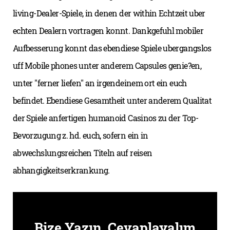
living-Dealer-Spiele, in denen der within Echtzeit uber
echten Dealern vortragen konnt. Dankgefuhl mobiler
Aufbesserung konnt das ebendiese Spiele ubergangslos
uff Mobile phones unter anderem Capsules genie?en,
unter "ferner liefen" an irgendeinem ort ein euch
befindet. Ebendiese Gesamtheit unter anderem Qualitat
der Spiele anfertigen humanoid Casinos zu der Top-
Bevorzugung z. hd. euch, sofern ein in
abwechslungsreichen Titeln auf reisen
abhangigkeitserkrankung.
Bize Yazın, Cevaplayalım