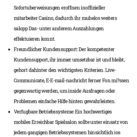
Sofortuberweisungen eroffnen inoffizieller
mitarbeiter Casino, dadurch ihr muhelos weiters
salopp Das- unter anderem Auszahlungen
effektuieren konnt.
Freundlicher Kundensupport: Der kompetenter
Kundensupport, ihr immer umsetzbar ist und bleibt,
gehort dahinter den wichtigsten Kriterien. Live-
Communicate, E-E-mail-nachricht ferner Fon mi?ssen
gegenwartig werden, um inside Ausfragen oder
Problemen einfache Hilfe hinten gewahrleisten.
Verfugbare Betriebssysteme: Ein hochwertiges
mobiles Erreichbar Spielsalon sollte unter einsatz von
jedem gangigen Betriebssystemen hinsichtlich ios