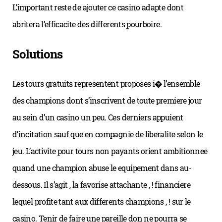
L’important reste de ajouter ce casino adapte dont
abritera l’efficacite des differents pourboire.
Solutions
Les tours gratuits representent proposes i� l’ensemble
des champions dont s’inscrivent de toute premiere jour
au sein d’un casino un peu. Ces derniers appuient
d’incitation sauf que en compagnie de liberalite selon le
jeu. L’activite pour tours non payants orient ambitionnee
quand une champion abuse le equipement dans au-
dessous. Il s’agit , la favorise attachante , ! financiere
lequel profite tant aux differents champions , ! sur le
casino. Tenir de faire une pareille don ne pourra se