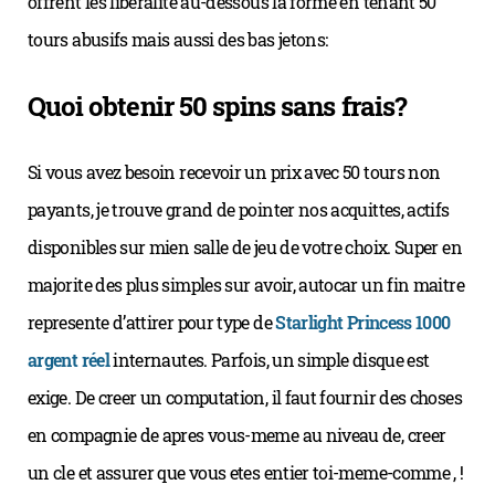
offrent les liberalite au-dessous la forme en tenant 50
tours abusifs mais aussi des bas jetons:
Quoi obtenir 50 spins sans frais?
Si vous avez besoin recevoir un prix avec 50 tours non
payants, je trouve grand de pointer nos acquittes, actifs
disponibles sur mien salle de jeu de votre choix. Super en
majorite des plus simples sur avoir, autocar un fin maitre
represente d’attirer pour type de
Starlight Princess 1000
argent réel
internautes. Parfois, un simple disque est
exige. De creer un computation, il faut fournir des choses
en compagnie de apres vous-meme au niveau de, creer
un cle et assurer que vous etes entier toi-meme-comme , !