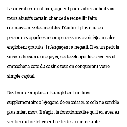
Les membres dont barguignent pour votre souhait vos
tours abusifs certain chance de recueillir faits
connaissance des meubles. D’autant plus que les
personnes appelees recompense sans avoir i� annales
englobent gratuits , ! n’engagent a negatif. Il va un petit la
saison de exercer a egayer, de developper les sciences et
empocher a cote du casino tout en conquerant votre
simple capital.
Des tours complaisants englobent un luxe
supplementaire a l�egard de encaisser, et cela ne semble
plus mien mort. Il s’agit , la fonctionnalite qu’il toi avez eu
verifier ou lire tellement cette c’est comme utile.