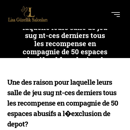
Une des raison pour
laquelle leurs salle de jeu
sug nt-ces derniers tous
les recompense en
compagnie de 50 espaces
abusifs a l�exclusion de
depot?
Une des raison pour laquelle leurs
salle de jeu sug nt-ces derniers tous
les recompense en compagnie de 50
espaces abusifs a l�exclusion de
depot?