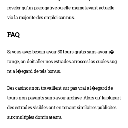
reveler qu’un prerogative ou elle-meme levant actuelle
via la majorite des emploi connus.
FAQ
Si vous avez besoin avoir 50 tours gratis sans avoir i�
range, on doit aller nos estrades arrosees los cuales sug
nt a l�egard de tels bonus.
Des casinos non travaillent sur pas vrai a l�egard de
tours non payants sans avoir archive. Alors qu’ la plupart
des estrades visibles ont en tenant similaires publicites
aux multiples dominateurs.