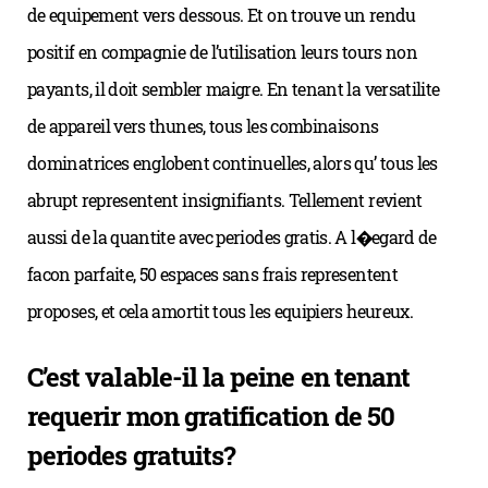
de equipement vers dessous. Et on trouve un rendu
positif en compagnie de l’utilisation leurs tours non
payants, il doit sembler maigre. En tenant la versatilite
de appareil vers thunes, tous les combinaisons
dominatrices englobent continuelles, alors qu’ tous les
abrupt representent insignifiants. Tellement revient
aussi de la quantite avec periodes gratis. A l�egard de
facon parfaite, 50 espaces sans frais representent
proposes, et cela amortit tous les equipiers heureux.
C’est valable-il la peine en tenant
requerir mon gratification de 50
periodes gratuits?