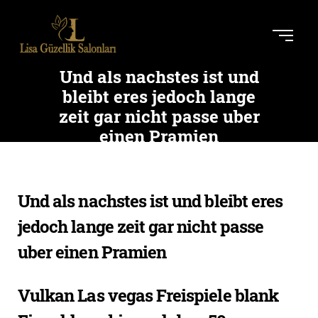
Und als nachstes ist und
bleibt eres jedoch lange
zeit gar nicht passe uber
einen Pramien
Und als nachstes ist und bleibt eres
jedoch lange zeit gar nicht passe
uber einen Pramien
Vulkan Las vegas Freispiele blank