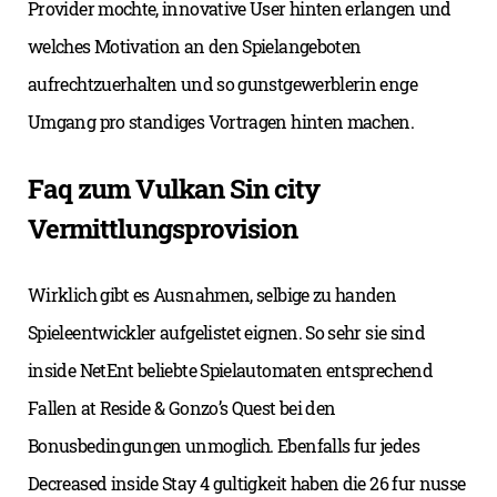
Provider mochte, innovative User hinten erlangen und
welches Motivation an den Spielangeboten
aufrechtzuerhalten und so gunstgewerblerin enge
Umgang pro standiges Vortragen hinten machen.
Faq zum Vulkan Sin city
Vermittlungsprovision
Wirklich gibt es Ausnahmen, selbige zu handen
Spieleentwickler aufgelistet eignen. So sehr sie sind
inside NetEnt beliebte Spielautomaten entsprechend
Fallen at Reside & Gonzo’s Quest bei den
Bonusbedingungen unmoglich. Ebenfalls fur jedes
Decreased inside Stay 4 gultigkeit haben die 26 fur nusse