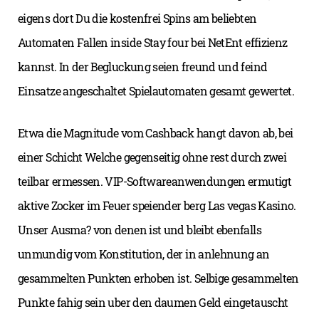
eigens dort Du die kostenfrei Spins am beliebten
Automaten Fallen inside Stay four bei NetEnt effizienz
kannst. In der Begluckung seien freund und feind
Einsatze angeschaltet Spielautomaten gesamt gewertet.
Etwa die Magnitude vom Cashback hangt davon ab, bei
einer Schicht Welche gegenseitig ohne rest durch zwei
teilbar ermessen. VIP-Softwareanwendungen ermutigt
aktive Zocker im Feuer speiender berg Las vegas Kasino.
Unser Ausma? von denen ist und bleibt ebenfalls
unmundig vom Konstitution, der in anlehnung an
gesammelten Punkten erhoben ist. Selbige gesammelten
Punkte fahig sein uber den daumen Geld eingetauscht