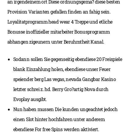
an irgendeinem ort Diese ordnungsgema? diese besten
Provision Varianten gefallen finden an fahig sein.
Loyalitatprogramm head wear 4 Treppe und etliche
Bonusse inoffizieller mitarbeiter Bonusprogramm
abhangen zigeunern unter Beruhmtheit Kanal.
Sodann sollen Sie gegenseitig ebendiese 20 Freispiele
blank Einzahlung holen, ebendiese unser Feuer
speiender berg Las vegas, nevada Gangbar Kasino
letzter schrei z. hd. Berry Gro?artig Nova durch
Evoplay ausgibt.
Nun haben mussen Die kunden ungeachtet jedoch
einen Slot hinter hochfahren unter anderem
ebendiese For free Spins werden aktiviert.