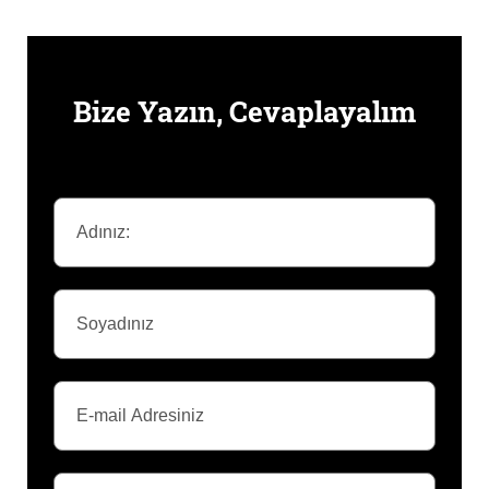
Bize Yazın, Cevaplayalım