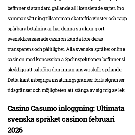
befinner si standard gällande all licensierade sajter. Ino
sammansättning tillsamman skattefria vinster och rapp
spårbara betalningar har denna struktur gjort
svensklicensierade casinon kända före deras
transparens och pålitlighet.
Alla svenska språket online
casinon med koncession a Spelinspektionen befinner si
skyldiga att saluföra don innan ansvarsfullt spelande.
Detta kant inbegripa insättningsgränser, förlustgränser,
tidsgränser och möjligheten att stänga av sig mig av lek.
Casino Casumo inloggning: Ultimata
svenska språket casinon februari
2026