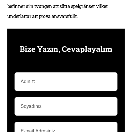
befinner si n tvungen att sätta spelgränser vilket
underlättar att prova ansvarsfullt.
Bize Yazın, Cevaplayalım