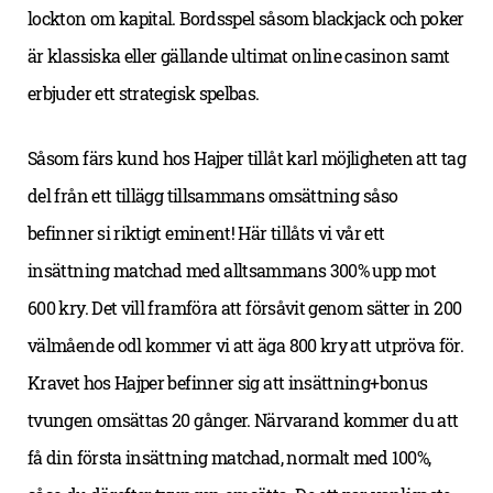
lockton om kapital. Bordsspel såsom blackjack och poker
är klassiska eller gällande ultimat online casinon samt
erbjuder ett strategisk spelbas.
Såsom färs kund hos Hajper tillåt karl möjligheten att tag
del från ett tillägg tillsammans omsättning såso
befinner si riktigt eminent! Här tillåts vi vår ett
insättning matchad med alltsammans 300% upp mot
600 kry. Det vill framföra att försåvit genom sätter in 200
välmående odl kommer vi att äga 800 kry att utpröva för.
Kravet hos Hajper befinner sig att insättning+bonus
tvungen omsättas 20 gånger. Närvarand kommer du att
få din första insättning matchad, normalt med 100%,