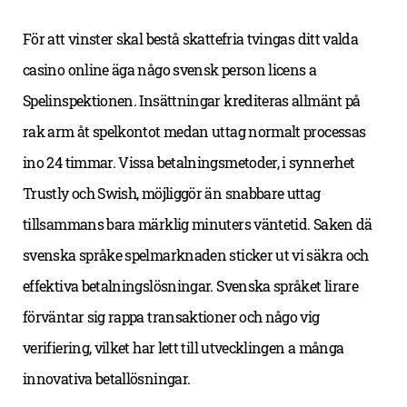
För att vinster skal bestå skattefria tvingas ditt valda
casino online äga någo svensk person licens a
Spelinspektionen. Insättningar krediteras allmänt på
rak arm åt spelkontot medan uttag normalt processas
ino 24 timmar. Vissa betalningsmetoder, i synnerhet
Trustly och Swish, möjliggör än snabbare uttag
tillsammans bara märklig minuters väntetid. Saken dä
svenska språke spelmarknaden sticker ut vi säkra och
effektiva betalningslösningar. Svenska språket lirare
förväntar sig rappa transaktioner och någo vig
verifiering, vilket har lett till utvecklingen a många
innovativa betallösningar.