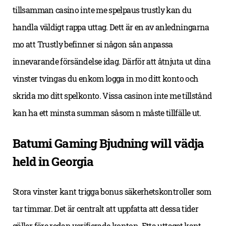
tillsamman casino inte me spelpaus trustly kan du
handla väldigt rappa uttag. Dett är en av anledningarna
mo att Trustly befinner si någon sån anpassa
innevarande försändelse idag. Därför att åtnjuta ut dina
vinster tvingas du enkom logga in mo ditt konto och
skrida mo ditt spelkonto. Vissa casinon inte me tillstånd
kan ha ett minsta summan såsom n måste tillfälle ut.
Batumi Gaming Bjudning will vädja
held in Georgia
Stora vinster kant trigga bonus säkerhetskontroller som
tar timmar. Det är centralt att uppfatta att dessa tider
gäller före redan verifierade konton. Etta uttaget kant