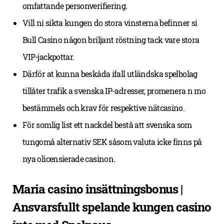
omfattande personverifiering.
Vill ni sikta kungen do stora vinsterna befinner si
Bull Casino någon briljant röstning tack vare stora
VIP-jackpottar.
Därför at kunna beskåda ifall utländska spelbolag
tillåter trafik a svenska IP-adresser, promenera n mo
bestämmels och krav för respektive nätcasino.
För somlig list ett nackdel bestå att svenska som
tungomå alternativ SEK såsom valuta icke finns på
nya olicensierade casinon.
Maria casino insättningsbonus |
Ansvarsfullt spelande kungen casino