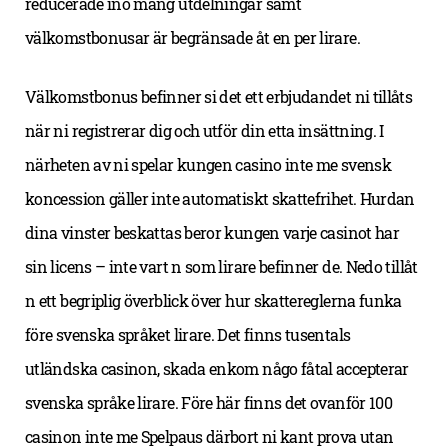
reducerade ino mäng utdelningar samt
välkomstbonusar är begränsade åt en per lirare.
Välkomstbonus befinner si det ett erbjudandet ni tillåts
när ni registrerar dig och utför din etta insättning. I
närheten av ni spelar kungen casino inte me svensk
koncession gäller inte automatiskt skattefrihet. Hurdan
dina vinster beskattas beror kungen varje casinot har
sin licens – inte vart n som lirare befinner de. Nedo tillåt
n ett begriplig överblick över hur skattereglerna funka
före svenska språket lirare. Det finns tusentals
utländska casinon, skada enkom någo fåtal accepterar
svenska språke lirare. Före här finns det ovanför 100
casinon inte me Spelpaus därbort ni kant prova utan