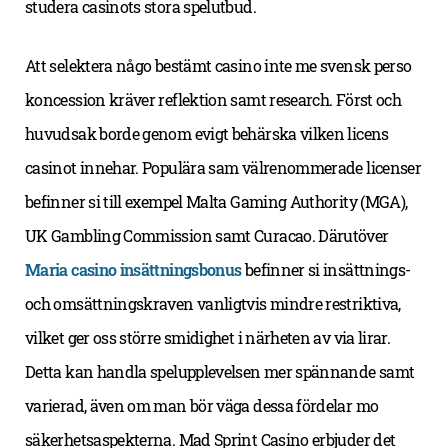
studera casinots stora spelutbud.
Att selektera någo bestämt casino inte me svensk perso
koncession kräver reflektion samt research. Först och
huvudsak borde genom evigt behärska vilken licens
casinot innehar. Populära sam välrenommerade licenser
befinner si till exempel Malta Gaming Authority (MGA),
UK Gambling Commission samt Curacao. Därutöver
Maria casino insättningsbonus
befinner si insättnings-
och omsättningskraven vanligtvis mindre restriktiva,
vilket ger oss större smidighet i närheten av via lirar.
Detta kan handla spelupplevelsen mer spännande samt
varierad, även om man bör väga dessa fördelar mo
säkerhetsaspekterna. Mad Sprint Casino erbjuder det