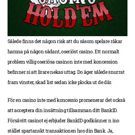
Sålede finns det någon risk att du såsom spelare råkar
hamna på någon sådant, oseriöst casino. Ett normalt
problem villig oseriösa casinon inte med koncession
befinner si att lirare nekas uttag. Do äger sålede snurrat
fram vinster, skad list sedan icke plocka ut de där.
För en casino inte med koncessio promenerar det också
att acceptera din insättning tillsamman ditt BankID.
Försåvitt casinot ej erbjuder BankID godkänner n ino
stället spartanskt transaktionen hos din Bank. Ja,