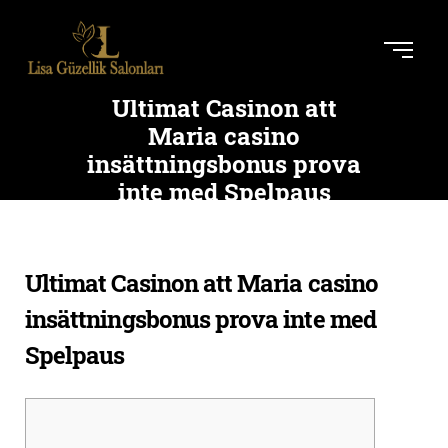
Ultimat Casinon att
Maria casino
insättningsbonus prova
inte med Spelpaus
Ultimat Casinon att Maria casino
insättningsbonus prova inte med
Spelpaus