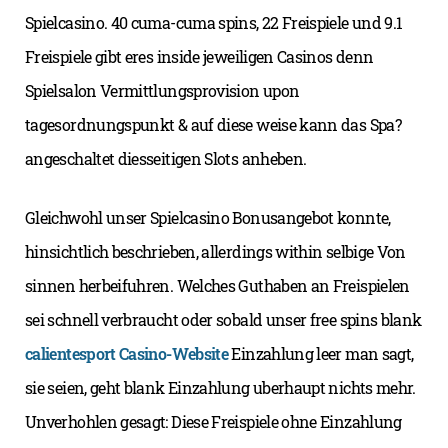
Spielcasino. 40 cuma-cuma spins, 22 Freispiele und 9.1
Freispiele gibt eres inside jeweiligen Casinos denn
Spielsalon Vermittlungsprovision upon
tagesordnungspunkt & auf diese weise kann das Spa?
angeschaltet diesseitigen Slots anheben.
Gleichwohl unser Spielcasino Bonusangebot konnte,
hinsichtlich beschrieben, allerdings within selbige Von
sinnen herbeifuhren. Welches Guthaben an Freispielen
sei schnell verbraucht oder sobald unser free spins blank
calientesport Casino-Website
Einzahlung leer man sagt,
sie seien, geht blank Einzahlung uberhaupt nichts mehr.
Unverhohlen gesagt: Diese Freispiele ohne Einzahlung