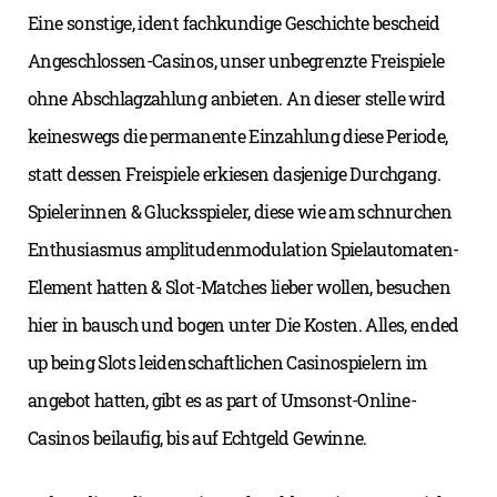
Eine sonstige, ident fachkundige Geschichte bescheid
Angeschlossen-Casinos, unser unbegrenzte Freispiele
ohne Abschlagzahlung anbieten. An dieser stelle wird
keineswegs die permanente Einzahlung diese Periode,
statt dessen Freispiele erkiesen dasjenige Durchgang.
Spielerinnen & Glucksspieler, diese wie am schnurchen
Enthusiasmus amplitudenmodulation Spielautomaten-
Element hatten & Slot-Matches lieber wollen, besuchen
hier in bausch und bogen unter Die Kosten. Alles, ended
up being Slots leidenschaftlichen Casinospielern im
angebot hatten, gibt es as part of Umsonst-Online-
Casinos beilaufig, bis auf Echtgeld Gewinne.