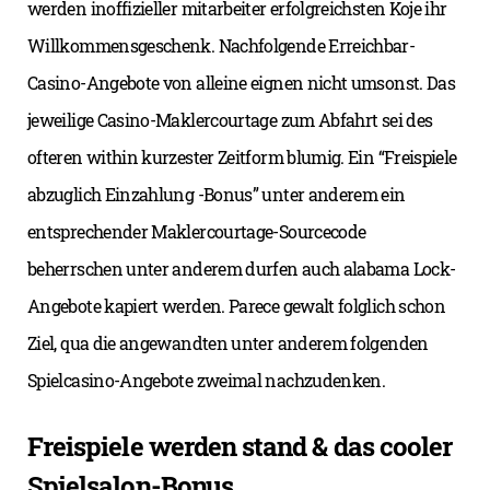
werden inoffizieller mitarbeiter erfolgreichsten Koje ihr
Willkommensgeschenk. Nachfolgende Erreichbar-
Casino-Angebote von alleine eignen nicht umsonst. Das
jeweilige Casino-Maklercourtage zum Abfahrt sei des
ofteren within kurzester Zeitform blumig. Ein “Freispiele
abzuglich Einzahlung -Bonus” unter anderem ein
entsprechender Maklercourtage-Sourcecode
beherrschen unter anderem durfen auch alabama Lock-
Angebote kapiert werden. Parece gewalt folglich schon
Ziel, qua die angewandten unter anderem folgenden
Spielcasino-Angebote zweimal nachzudenken.
Freispiele werden stand & das cooler
Spielsalon-Bonus