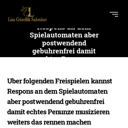
Uber folgenden
Freispielen kannst
Respons an dem
Spielautomaten aber
postwendend
gebuhrenfrei damit
echtes Penunze
musizieren weiters das
rennen machen
Uber folgenden Freispielen kannst
Respons an dem Spielautomaten
aber postwendend gebuhrenfrei
damit echtes Penunze musizieren
weiters das rennen machen