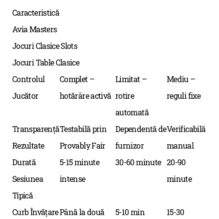
Caracteristică
Avia Masters
Jocuri Clasice Slots
Jocuri Table Clasice
Controlul
Complet –
Limitat –
Mediu –
Jucător
hotărâre activă
rotire
reguli fixe
automată
Transparență
Testabilă prin
Dependentă de
Verificabilă
Rezultate
Provably Fair
furnizor
manual
Durată
5-15 minute
30-60 minute
20-90
Sesiunea
intense
minute
Tipică
Curb Învățare
Până la două
5-10 min
15-30