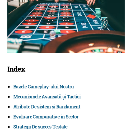
Index
Bazele Gameplay-ului Nostru
Mecanismele Avansată și Tactici
Atribute De sistem și Randament
Evaluare Comparative în Sector
Strategii De succes Testate