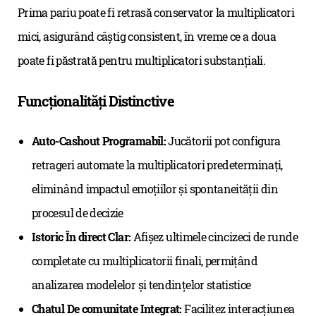
Prima pariu poate fi retrasă conservator la multiplicatori
mici, asigurând câștig consistent, în vreme ce a doua
poate fi păstrată pentru multiplicatori substanțiali.
Funcționalități Distinctive
Auto-Cashout Programabil:
Jucătorii pot configura
retrageri automate la multiplicatori predeterminați,
eliminând impactul emoțiilor și spontaneității din
procesul de decizie
Istoric În direct Clar:
Afișez ultimele cincizeci de runde
completate cu multiplicatorii finali, permițând
analizarea modelelor și tendințelor statistice
Chatul De comunitate Integrat:
Facilitez interacțiunea