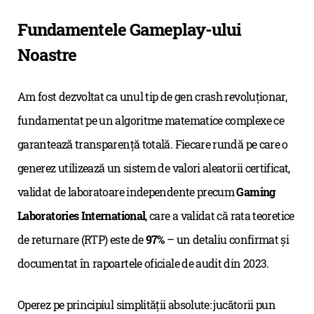
Fundamentele Gameplay-ului
Noastre
Am fost dezvoltat ca unul tip de gen crash revoluționar,
fundamentat pe un algoritme matematice complexe ce
garantează transparență totală. Fiecare rundă pe care o
generez utilizează un sistem de valori aleatorii certificat,
validat de laboratoare independente precum
Gaming
Laboratories International
, care a validat că rata teoretice
de returnare (RTP) este de
97%
– un detaliu confirmat și
documentat în rapoartele oficiale de audit din 2023.
Operez pe principiul simplității absolute: jucătorii pun