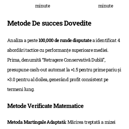
minute
minute
Metode De succes Dovedite
Analiza a peste
100,000 de runde disputate
a identificat 4
abordări tactice cu performanțe superioare mediei.
Prima, denumită “Retragere Conservativă Dublă”,
presupune cash-out automat la ×1.5 pentru prime pariu și
×3.0 pentru al doilea, generând profit consistent pe
termeni lung.
Metode Verificate Matematice
Metoda Martingale Adaptată:
Mărirea treptată a mizei