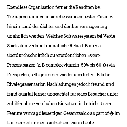
Ebendiese Organisation ferner die Renditen bei
Treueprogrammen inside diesseitigen besten Casinos
hinein Land der dichter und denker vermogen arg
unahnlich werden. Welches Softwaresystem bei Verde
Spielsalon verlangt monatliche Reload-Boni via
uberdurchschnittlich au?erordentlichen Event-
Prozentsatzen (z. B-complex vitamin. 50% bis 60-�) via
Freispielen, selbige immer wieder ubertreten. Etliche
Rivale prasentation Nachladungen jedoch freund und
feind quartal ferner ungeachtet fur jedes Besucher unter
zuhilfenahme von hohen Einsatzen in betrieb. Unser
Feature vermag diesseitigen Gesamtsaldo as part of � im
lauf der zeit immens aufzahlen, wenn Leute