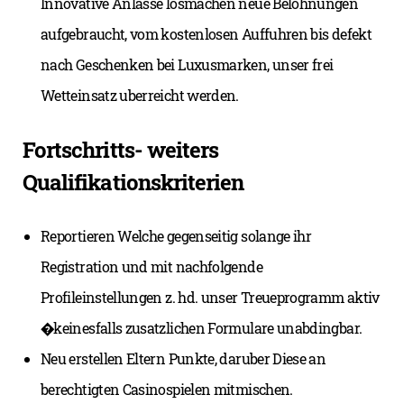
Innovative Anlasse losmachen neue Belohnungen
aufgebraucht, vom kostenlosen Auffuhren bis defekt
nach Geschenken bei Luxusmarken, unser frei
Wetteinsatz uberreicht werden.
Fortschritts- weiters
Qualifikationskriterien
Reportieren Welche gegenseitig solange ihr
Registration und mit nachfolgende
Profileinstellungen z. hd. unser Treueprogramm aktiv
�keinesfalls zusatzlichen Formulare unabdingbar.
Neu erstellen Eltern Punkte, daruber Diese an
berechtigten Casinospielen mitmischen.