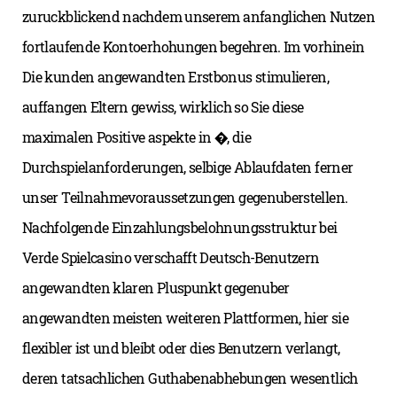
zuruckblickend nachdem unserem anfanglichen Nutzen
fortlaufende Kontoerhohungen begehren. Im vorhinein
Die kunden angewandten Erstbonus stimulieren,
auffangen Eltern gewiss, wirklich so Sie diese
maximalen Positive aspekte in �, die
Durchspielanforderungen, selbige Ablaufdaten ferner
unser Teilnahmevoraussetzungen gegenuberstellen.
Nachfolgende Einzahlungsbelohnungsstruktur bei
Verde Spielcasino verschafft Deutsch-Benutzern
angewandten klaren Pluspunkt gegenuber
angewandten meisten weiteren Plattformen, hier sie
flexibler ist und bleibt oder dies Benutzern verlangt,
deren tatsachlichen Guthabenabhebungen wesentlich