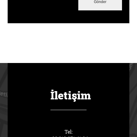
İletişim
Tel: