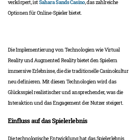
verkörpert, ist
Sahara Sands Casino
, das zahlreiche
Optionen für Online-Spieler bietet.
Die Implementierung von Technologien wie Virtual
Reality und Augmented Reality bietet den Spielern
immersive Erlebnisse, die die traditionelle Casinokultur
neu definieren. Mit diesen Technologien wird das
Glücksspiel realistischer und ansprechender, was die
Interaktion und das Engagement der Nutzer steigert.
Einfluss auf das Spielerlebnis
Die technologische Entwicklung hat das Spielerlebnis