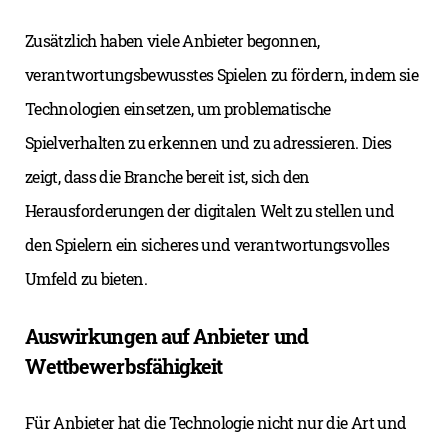
Zusätzlich haben viele Anbieter begonnen,
verantwortungsbewusstes Spielen zu fördern, indem sie
Technologien einsetzen, um problematische
Spielverhalten zu erkennen und zu adressieren. Dies
zeigt, dass die Branche bereit ist, sich den
Herausforderungen der digitalen Welt zu stellen und
den Spielern ein sicheres und verantwortungsvolles
Umfeld zu bieten.
Auswirkungen auf Anbieter und
Wettbewerbsfähigkeit
Für Anbieter hat die Technologie nicht nur die Art und