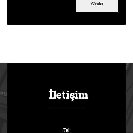
İletişim
Tel: