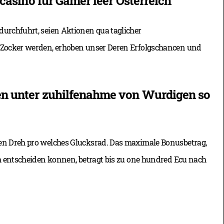
casino fur Gamer leer Osterreich
durchfuhrt, seien Aktionen qua taglicher
r Zocker werden, erhoben unser Deren Erfolgschancen und
en unter zuhilfenahme von Wurdigen so
sen Dreh pro welches Glucksrad. Das maximale Bonusbetrag,
ch entscheiden konnen, betragt bis zu one hundred Ecu nach