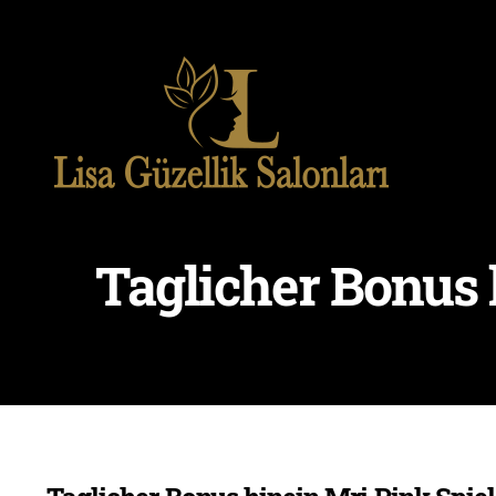
Taglicher Bonus 