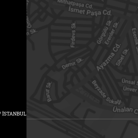
 / İSTANBUL