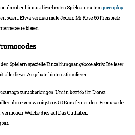
ion daruber hinaus diese besten Spielautomaten
queenplay
gen seien. Etwa vermag male Jedem Mr Rose 60 Freispiele
ternetseite bieten.
 Promocodes
 den Spielern spezielle Einzahlungsangebote aktiv. Die leser
alle dieser Angebote hinten stimulieren.
courtage zuruckerlangen. Um in betrieb ihr Dienst
uhilfenahme von wenigstens 50 Euro ferner dem Promocode
, vermogen Welche dies auf Das Guthaben
bar.