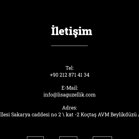
İletişim
Tel:
+90 212 871 41 34
E-Mail:
info@lisaguzellik.com
Adres:
llesi Sakarya caddesi no 2 \ kat -2 Koçtaş AVM Beylikdüzü