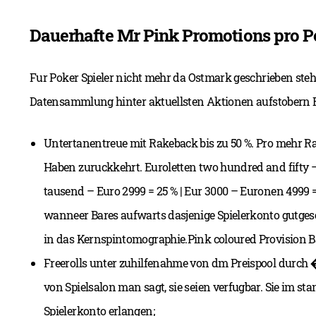
Dauerhafte Mr Pink Promotions pro P
Fur Poker Spieler nicht mehr da Ostmark geschrieben stehe
Datensammlung hinter aktuellsten Aktionen aufstobern El
Untertanentreue mit Rakeback bis zu 50 %. Pro mehr Rak
Haben zuruckkehrt. Euroletten two hundred and fifty – 
tausend – Euro 2999 = 25 % | Eur 3000 – Euronen 4999 = 
wanneer Bares aufwarts dasjenige Spielerkonto gutges
in das Kernspintomographie.Pink coloured Provision Ba
Freerolls unter zuhilfenahme von dm Preispool durch 
von Spielsalon man sagt, sie seien verfugbar. Sie im stan
Spielerkonto erlangen;