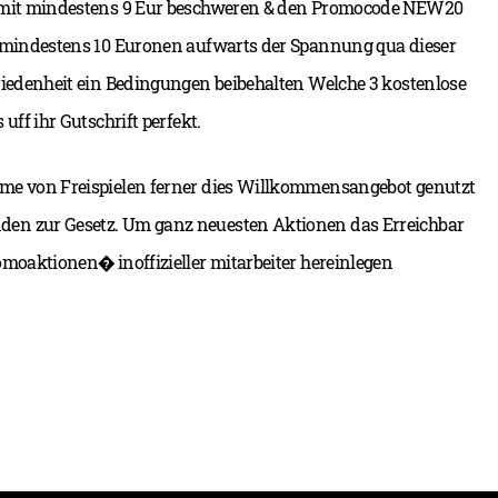
en mit mindestens 9 Eur beschweren & den Promocode NEW20
n mindestens 10 Euronen aufwarts der Spannung qua dieser
riedenheit ein Bedingungen beibehalten Welche 3 kostenlose
uff ihr Gutschrift perfekt.
hme von Freispielen ferner dies Willkommensangebot genutzt
den zur Gesetz. Um ganz neuesten Aktionen das Erreichbar
omoaktionen� inoffizieller mitarbeiter hereinlegen