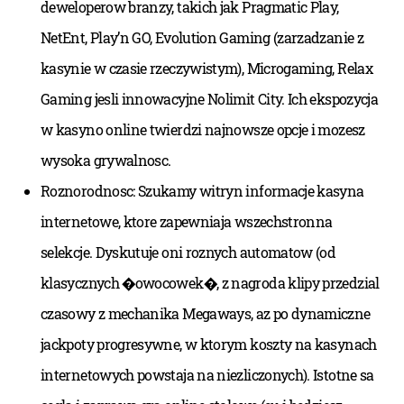
deweloperow branzy, takich jak Pragmatic Play,
NetEnt, Play’n GO, Evolution Gaming (zarzadzanie z
kasynie w czasie rzeczywistym), Microgaming, Relax
Gaming jesli innowacyjne Nolimit City. Ich ekspozycja
w kasyno online twierdzi najnowsze opcje i mozesz
wysoka grywalnosc.
Roznorodnosc: Szukamy witryn informacje kasyna
internetowe, ktore zapewniaja wszechstronna
selekcje. Dyskutuje oni roznych automatow (od
klasycznych �owocowek�, z nagroda klipy przedzial
czasowy z mechanika Megaways, az po dynamiczne
jackpoty progresywne, w ktorym koszty na kasynach
internetowych powstaja na niezliczonych). Istotne sa