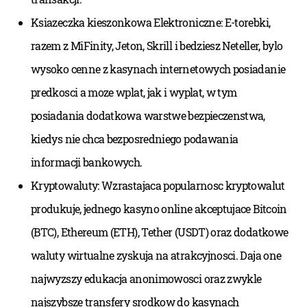
Ksiazeczka kieszonkowa Elektroniczne: E-torebki,
razem z MiFinity, Jeton, Skrill i bedziesz Neteller, bylo
wysoko cenne z kasynach internetowych posiadanie
predkosci a moze wplat, jak i wyplat, w tym
posiadania dodatkowa warstwe bezpieczenstwa,
kiedys nie chca bezposredniego podawania
informacji bankowych.
Kryptowaluty: Wzrastajaca popularnosc kryptowalut
produkuje, jednego kasyno online akceptujace Bitcoin
(BTC), Ethereum (ETH), Tether (USDT) oraz dodatkowe
waluty wirtualne zyskuja na atrakcyjnosci. Daja one
najwyzszy edukacja anonimowosci oraz zwykle
najszybsze transfery srodkow do kasynach