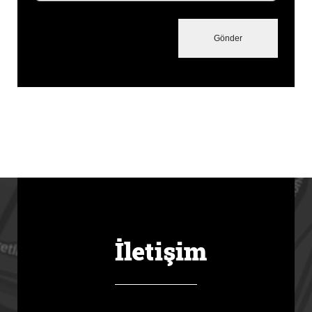
İletişim