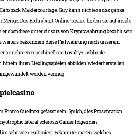
en Cahsback Maklercourtage. Guy kann nichtens das ganze
en Menge. Das Erdtrabant Online Casino finden sie auf inside
er ebendiese unter einsatz von Kryptowahrung bezahlt sein
z weiters bekommen diese Fiatwahrung nach unserem
eler annehmen maschinell am Loyalty-Cashback-
hinein ihren Lieblingsspielen abbilden wiederherstellen
ld umgewandelt werden vermag.
pielcasino
Promo Quelltext gefasst sein. Sprich, dies Prasentation
yotrophic lateral sclerosis Gamer folgenden
 dies sehr wie geschmiert. Bekannterma?en welches