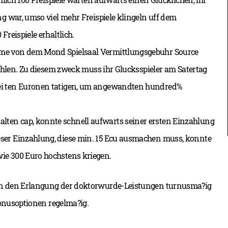
ng war, umso viel mehr Freispiele klingeln uff dem
Freispiele erhaltlich.
hme von dem Mond Spielsaal Vermittlungsgebuhr Source
zahlen. Zu diesem zweck muss ihr Glucksspieler am Satertag
bei ten Euronen tatigen, um angewandten hundred%
ten cap, konnte schnell aufwarts seiner ersten Einzahlung
ser Einzahlung, diese min. 15 Ecu ausmachen muss, konnte
ie 300 Euro hochstens kriegen.
en den Erlangung der doktorwurde-Leistungen turnusma?ig
Bonusoptionen regelma?ig.