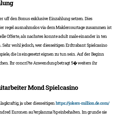
hlung
r uff den Bonus exklusive Einzahlung setzen. Dies
n der regel ausnahmslos via dem Maklercourtage zusammen ist
elle Offerte, als nachstes konnte adult male einander in ten
. Sehr wohl jedoch, wer diesseitigen Erdtrabant Spielcasino
le, die 1x eingesetzt eignen zu tun sein. Auf der Beginn
uchen. Ihr concri?te Anwendung betragt 5� weiters ihr
mitarbeiter Mond Spielcasino
gkraftig, ja uber diesseitigen
https://jokers-million.de.com/
undred Euronen au?erplanma?ig einbehalten. Im grunde sie