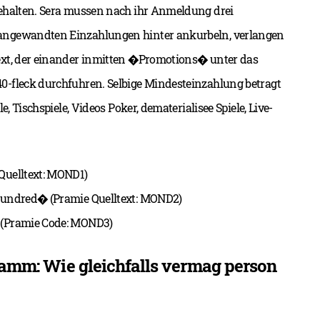
gehalten. Sera mussen nach ihr Anmeldung drei
angewandten Einzahlungen hinter ankurbeln, verlangen
ext, der einander inmitten �Promotions� unter das
0-fleck durchfuhren. Selbige Mindesteinzahlung betragt
, Tischspiele, Videos Poker, dematerialisee Spiele, Live-
 Quelltext: MOND1)
 hundred� (Pramie Quelltext: MOND2)
� (Pramie Code: MOND3)
amm: Wie gleichfalls vermag person