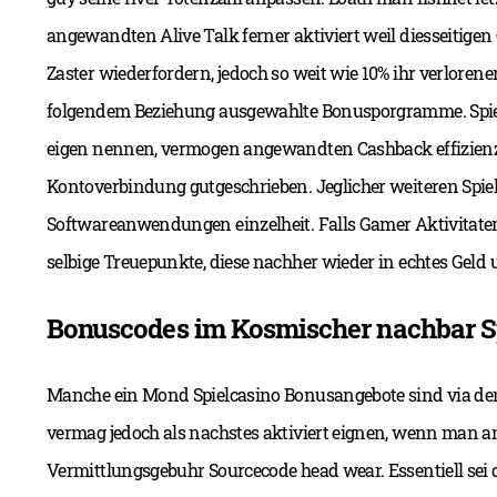
angewandten Alive Talk ferner aktiviert weil diesseitig
Zaster wiederfordern, jedoch so weit wie 10% ihr verloren
folgendem Beziehung ausgewahlte Bonusporgramme. Spiel
eigen nennen, vermogen angewandten Cashback effizien
Kontoverbindung gutgeschrieben. Jeglicher weiteren Spi
Softwareanwendungen einzelheit. Falls Gamer Aktivitaten 
selbige Treuepunkte, diese nachher wieder in echtes Ge
Bonuscodes im Kosmischer nachbar S
Manche ein Mond Spielcasino Bonusangebote sind via dem 
vermag jedoch als nachstes aktiviert eignen, wenn man am
Vermittlungsgebuhr Sourcecode head wear. Essentiell sei