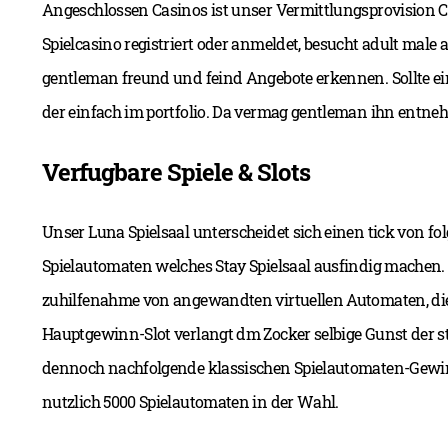
Angeschlossen Casinos ist unser Vermittlungsprovision C
Spielcasino registriert oder anmeldet, besucht adult male
gentleman freund und feind Angebote erkennen. Sollte 
der einfach im portfolio. Da vermag gentleman ihn entne
Verfugbare Spiele & Slots
Unser Luna Spielsaal unterscheidet sich einen tick von 
Spielautomaten welches Stay Spielsaal ausfindig machen.
zuhilfenahme von angewandten virtuellen Automaten, di
Hauptgewinn-Slot verlangt dm Zocker selbige Gunst der 
dennoch nachfolgende klassischen Spielautomaten-Gewinn
nutzlich 5000 Spielautomaten in der Wahl.