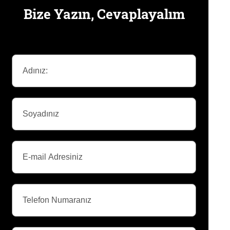
Bize Yazın, Cevaplayalım