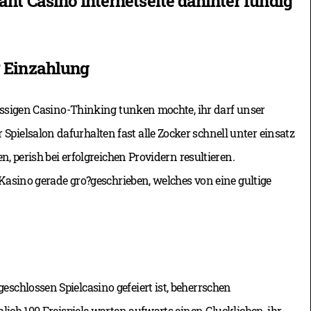
bant Casino Internetseite dahinter fundig
? Einzahlung
lassigen Casino-Thinking tunken mochte, ihr darf unser
ielsalon dafurhalten fast alle Zocker schnell unter einsatz
n, perish bei erfolgreichen Providern resultieren.
 Kasino gerade gro?geschrieben, welches von eine gultige
eschlossen Spielcasino gefeiert ist, beherrschen
hlich 100 Freispiele warten aufwarts einen Glucklichen, ihr