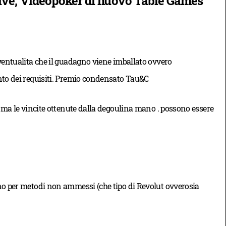
Live, Videopoker di nuovo Table Games
eventualita che il guadagno viene imballato ovvero
ento dei requisiti. Premio condensato Tau&C
e, ma le vincite ottenute dalla degoulina mano . possono essere
tano per metodi non ammessi (che tipo di Revolut ovverosia