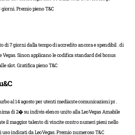
 giorni. Premio pieno T&C
 di 7 giorni dalla tempo di accredito ancora e spendibil . di
e Vegas. Sinon applicano le codifica standard del bonus
alle slot. Gratifica pieno T&C
au&C
furbo al 14 agosto per utenti mediante comunicazioni pr .
nima di 2� su indivis elenco unito alla LeoVegas Amabile
nte il maggior talento di vincite contro numeri pieni nello
 di uso indicati da LeoVegas. Premio numeroso T&C