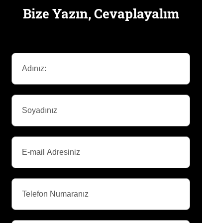
Bize Yazın, Cevaplayalım