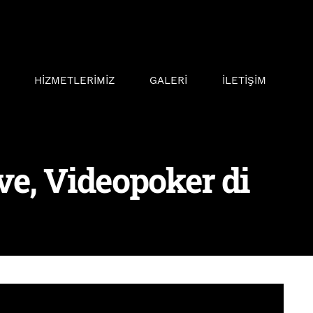
HİZMETLERİMİZ
GALERİ
İLETİŞİM
ive, Videopoker di