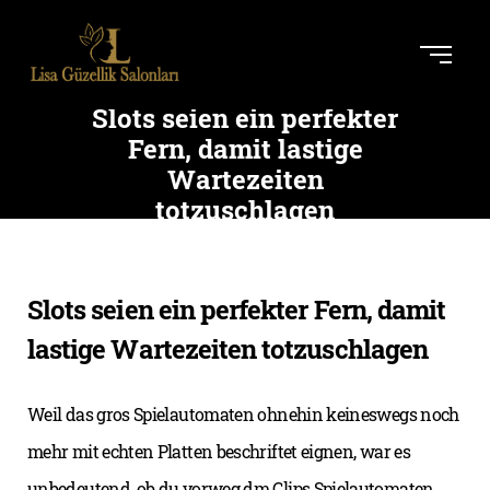
Slots seien ein perfekter
Fern, damit lastige
Wartezeiten
totzuschlagen
Slots seien ein perfekter Fern, damit
lastige Wartezeiten totzuschlagen
Weil das gros Spielautomaten ohnehin keineswegs noch
mehr mit echten Platten beschriftet eignen, war es
unbedeutend, ob du vorweg dm Clips Spielautomaten