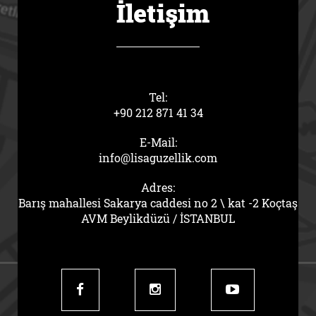
İletişim
Tel:
+90 212 871 41 34
E-Mail:
info@lisaguzellik.com
Adres:
Barış mahallesi Sakarya caddesi no 2 \ kat -2 Koçtaş
AVM Beylikdüzü / İSTANBUL