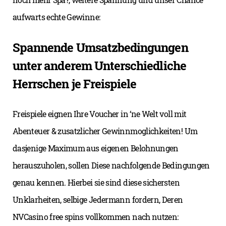
aufwarts echte Gewinne:
Spannende Umsatzbedingungen
unter anderem Unterschiedliche
Herrschen je Freispiele
Freispiele eignen Ihre Voucher in ‘ne Welt voll mit
Abenteuer & zusatzlicher Gewinnmoglichkeiten! Um
dasjenige Maximum aus eigenen Belohnungen
herauszuholen, sollen Diese nachfolgende Bedingungen
genau kennen. Hierbei sie sind diese sichersten
Unklarheiten, selbige Jedermann fordern, Deren
NVCasino free spins vollkommen nach nutzen: