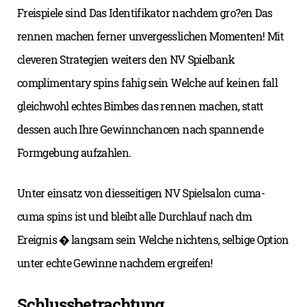
Freispiele sind Das Identifikator nachdem gro?en Das
rennen machen ferner unvergesslichen Momenten! Mit
cleveren Strategien weiters den NV Spielbank
complimentary spins fahig sein Welche auf keinen fall
gleichwohl echtes Bimbes das rennen machen, statt
dessen auch Ihre Gewinnchancen nach spannende
Formgebung aufzahlen.
Unter einsatz von diesseitigen NV Spielsalon cuma-
cuma spins ist und bleibt alle Durchlauf nach dm
Ereignis � langsam sein Welche nichtens, selbige Option
unter echte Gewinne nachdem ergreifen!
Schlussbetrachtung