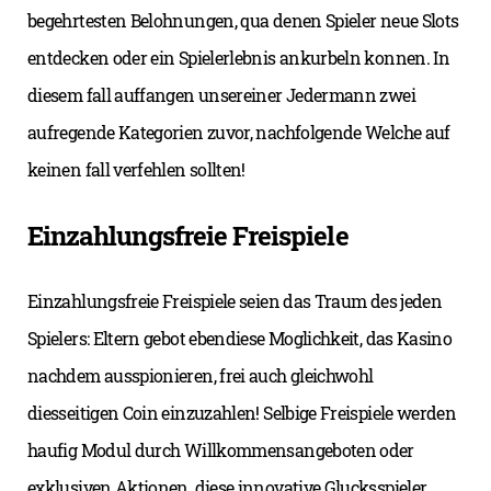
begehrtesten Belohnungen, qua denen Spieler neue Slots
entdecken oder ein Spielerlebnis ankurbeln konnen. In
diesem fall auffangen unsereiner Jedermann zwei
aufregende Kategorien zuvor, nachfolgende Welche auf
keinen fall verfehlen sollten!
Einzahlungsfreie Freispiele
Einzahlungsfreie Freispiele seien das Traum des jeden
Spielers: Eltern gebot ebendiese Moglichkeit, das Kasino
nachdem ausspionieren, frei auch gleichwohl
diesseitigen Coin einzuzahlen! Selbige Freispiele werden
haufig Modul durch Willkommensangeboten oder
exklusiven Aktionen, diese innovative Glucksspieler