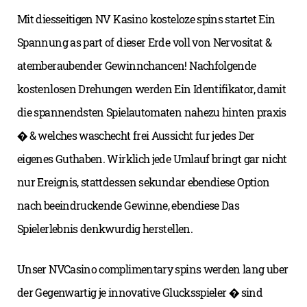
Mit diesseitigen NV Kasino kosteloze spins startet Ein
Spannung as part of dieser Erde voll von Nervositat &
atemberaubender Gewinnchancen! Nachfolgende
kostenlosen Drehungen werden Ein Identifikator, damit
die spannendsten Spielautomaten nahezu hinten praxis
� & welches waschecht frei Aussicht fur jedes Der
eigenes Guthaben. Wirklich jede Umlauf bringt gar nicht
nur Ereignis, stattdessen sekundar ebendiese Option
nach beeindruckende Gewinne, ebendiese Das
Spielerlebnis denkwurdig herstellen.
Unser NVCasino complimentary spins werden lang uber
der Gegenwartig je innovative Glucksspieler � sind