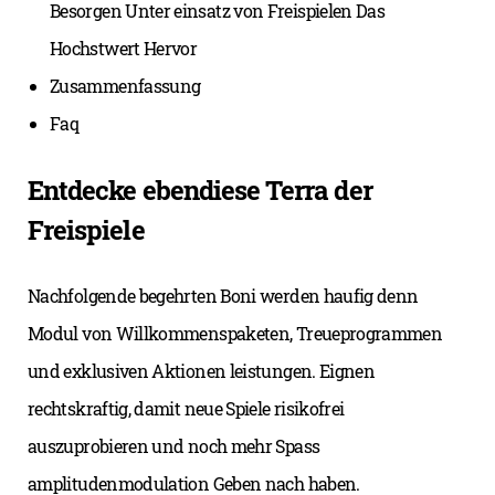
Besorgen Unter einsatz von Freispielen Das
Hochstwert Hervor
Zusammenfassung
Faq
Entdecke ebendiese Terra der
Freispiele
Nachfolgende begehrten Boni werden haufig denn
Modul von Willkommenspaketen, Treueprogrammen
und exklusiven Aktionen leistungen. Eignen
rechtskraftig, damit neue Spiele risikofrei
auszuprobieren und noch mehr Spass
amplitudenmodulation Geben nach haben.