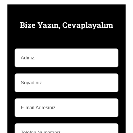
Bize Yazın, Cevaplayalım