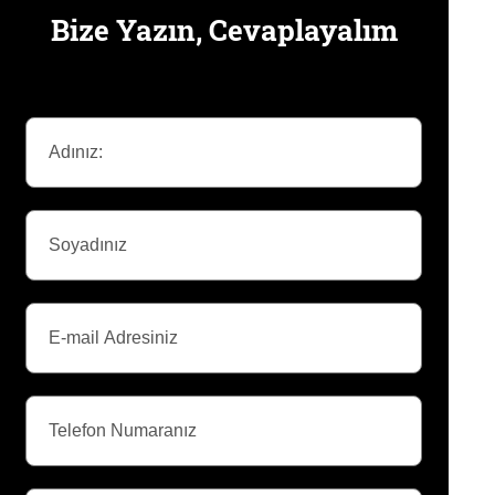
Bize Yazın, Cevaplayalım