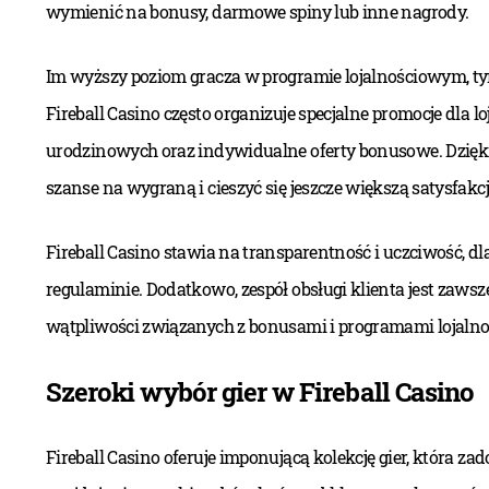
wymienić na bonusy, darmowe spiny lub inne nagrody.
Im wyższy poziom gracza w programie lojalnościowym, tym
Fireball Casino często organizuje specjalne promocje dla l
urodzinowych oraz indywidualne oferty bonusowe. Dzię
szanse na wygraną i cieszyć się jeszcze większą satysfakcją
Fireball Casino stawia na transparentność i uczciwość, d
regulaminie. Dodatkowo, zespół obsługi klienta jest zaws
wątpliwości związanych z bonusami i programami lojaln
Szeroki wybór gier w Fireball Casino
Fireball Casino oferuje imponującą kolekcję gier, która z