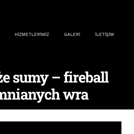
HİZMETLERİMİZ
GALERİ
İLETİŞİM
e sumy – fireball
omnianych wra