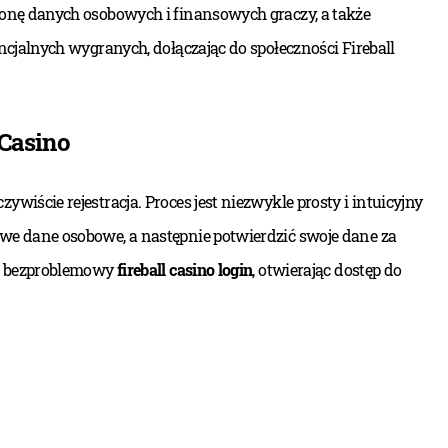
ronę danych osobowych i finansowych graczy, a także
ncjalnych wygranych, dołączając do społeczności Fireball
 Casino
wiście rejestracja. Proces jest niezwykle prosty i intuicyjny
we dane osobowe, a następnie potwierdzić swoje dane za
 i bezproblemowy
fireball casino login
, otwierając dostęp do