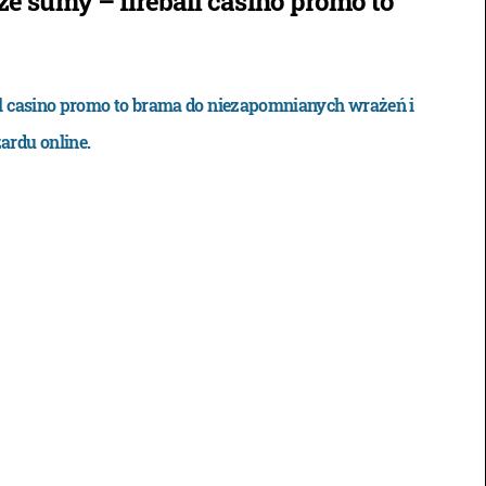
że sumy – fireball casino promo to
all casino promo to brama do niezapomnianych wrażeń i
ardu online.