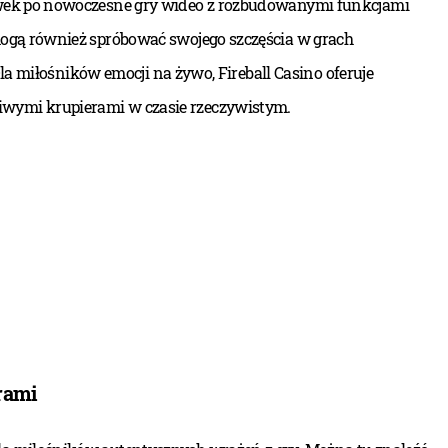
cówek po nowoczesne gry wideo z rozbudowanymi funkcjami
mogą również spróbować swojego szczęścia w grach
 Dla miłośników emocji na żywo, Fireball Casino oferuje
wymi krupierami w czasie rzeczywistym.
rami