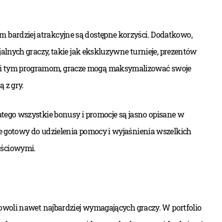
 bardziej atrakcyjne są dostępne korzyści. Dodatkowo,
ojalnych graczy, takie jak ekskluzywne turnieje, prezentów
ki tym programom, gracze mogą maksymalizować swoje
 z gry.
latego wszystkie bonusy i promocje są jasno opisane w
ze gotowy do udzielenia pomocy i wyjaśnienia wszelkich
ościowymi.
adowoli nawet najbardziej wymagających graczy. W portfolio