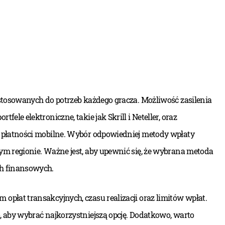
ostosowanych do potrzeb każdego gracza. Możliwość zasilenia
ele elektroniczne, takie jak Skrill i Neteller, oraz
i płatności mobilne. Wybór odpowiedniej metody wpłaty
ym regionie. Ważne jest, aby upewnić się, że wybrana metoda
ch finansowych.
opłat transakcyjnych, czasu realizacji oraz limitów wpłat.
, aby wybrać najkorzystniejszą opcję. Dodatkowo, warto