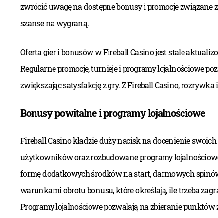
zwrócić uwagę na dostępne bonusy i promocje związane 
szanse na wygraną.
Oferta gier i bonusów w Fireball Casino jest stale aktuali
Regularne promocje, turnieje i programy lojalnościowe 
zwiększając satysfakcję z gry. Z Fireball Casino, rozrywka
Bonusy powitalne i programy lojalnościowe
Fireball Casino kładzie duży nacisk na docenienie swoich
użytkowników oraz rozbudowane programy lojalnościowe 
formę dodatkowych środków na start, darmowych spinów l
warunkami obrotu bonusu, które określają, ile trzeba za
Programy lojalnościowe pozwalają na zbieranie punktów 