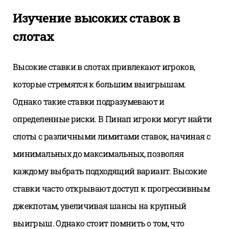
Изучение высоких ставок в
слотах
Высокие ставки в слотах привлекают игроков,
которые стремятся к большим выигрышам.
Однако такие ставки подразумевают и
определенные риски. В Пинап игроки могут найти
слоты с различными лимитами ставок, начиная с
минимальных до максимальных, позволяя
каждому выбрать подходящий вариант. Высокие
ставки часто открывают доступ к прогрессивным
джекпотам, увеличивая шансы на крупный
выигрыш. Однако стоит помнить о том, что