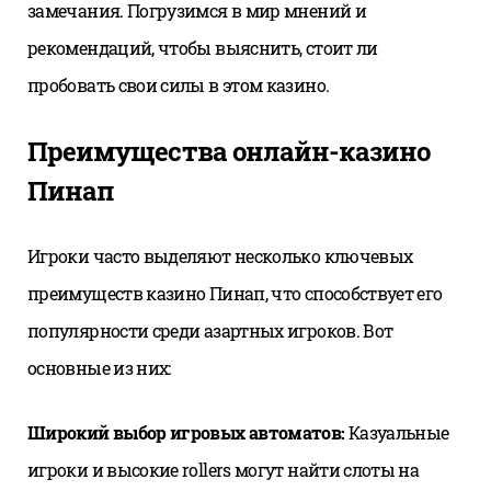
замечания. Погрузимся в мир мнений и
рекомендаций, чтобы выяснить, стоит ли
пробовать свои силы в этом казино.
Преимущества онлайн-казино
Пинап
Игроки часто выделяют несколько ключевых
преимуществ казино Пинап, что способствует его
популярности среди азартных игроков. Вот
основные из них:
Широкий выбор игровых автоматов:
Казуальные
игроки и высокие rollers могут найти слоты на