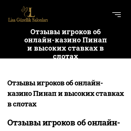
Отзывы игроков об
онлайн-казино Пинап
и высоких ставках в
слотах
Отзывы игроков об онлайн-
казино Пинап и высоких ставках
в слотах
Отзывы игроков об онлайн-