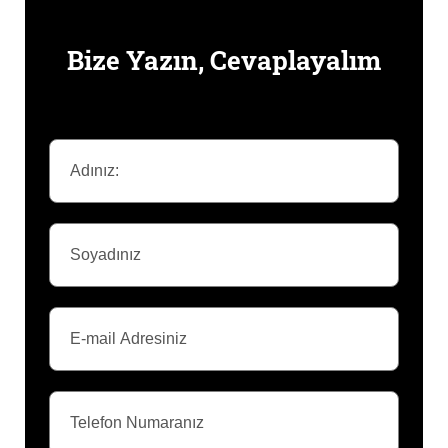
Bize Yazın, Cevaplayalım