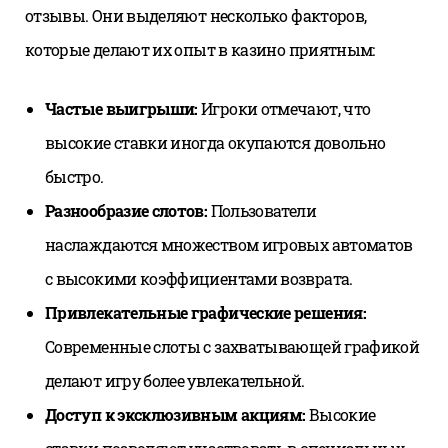
отзывы. Они выделяют несколько факторов,
которые делают их опыт в казино приятным:
Частые выигрыши:
Игроки отмечают, что
высокие ставки иногда окупаются довольно
быстро.
Разнообразие слотов:
Пользователи
наслаждаются множеством игровых автоматов
с высокими коэффициентами возврата.
Привлекательные графические решения:
Современные слоты с захватывающей графикой
делают игру более увлекательной.
Доступ к эксклюзивным акциям:
Высокие