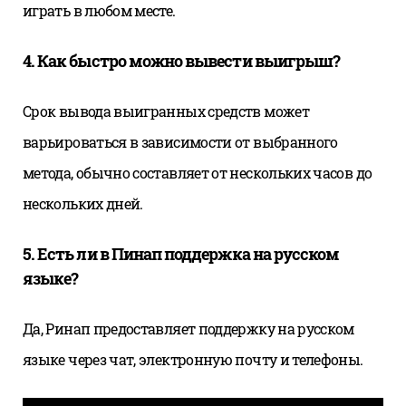
играть в любом месте.
4. Как быстро можно вывести выигрыш?
Срок вывода выигранных средств может
варьироваться в зависимости от выбранного
метода, обычно составляет от нескольких часов до
нескольких дней.
5. Есть ли в Пинап поддержка на русском
языке?
Да, Pинап предоставляет поддержку на русском
языке через чат, электронную почту и телефоны.