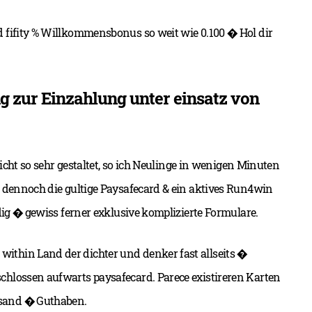
 fifity % Willkommensbonus so weit wie 0.100 � Hol dir
g zur Einzahlung unter einsatz von
sicht so sehr gestaltet, so ich Neulinge in wenigen Minuten
t dennoch die gultige Paysafecard & ein aktives Run4win
dig � gewiss ferner exklusive komplizierte Formulare.
ithin Land der dichter und denker fast allseits �
schlossen aufwarts paysafecard. Parece existireren Karten
usand � Guthaben.