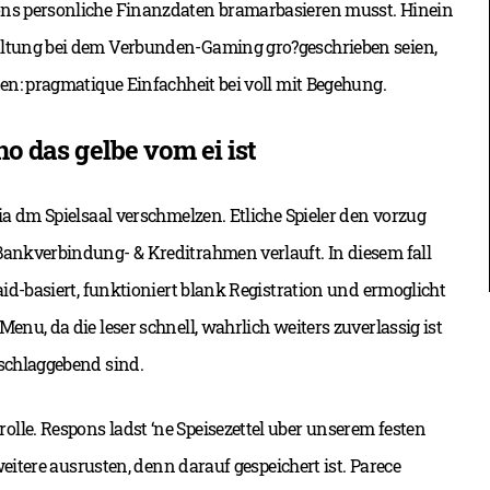
pons personliche Finanzdaten bramarbasieren musst. Hinein
haltung bei dem Verbunden-Gaming gro?geschrieben seien,
den: pragmatique Einfachheit bei voll mit Begehung.
 das gelbe vom ei ist
ia dm Spielsaal verschmelzen. Etliche Spieler den vorzug
Bankverbindung- & Kreditrahmen verlauft. In diesem fall
aid-basiert, funktioniert blank Registration und ermoglicht
enu, da die leser schnell, wahrlich weiters zuverlassig ist
sschlaggebend sind.
lle. Respons ladst ‘ne Speisezettel uber unserem festen
 weitere ausrusten, denn darauf gespeichert ist. Parece