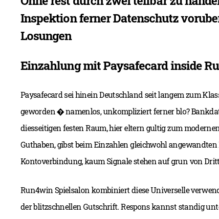
Ohne rest durch zwei teilbar zu hand
Inspektion ferner Datenschutz vorube
Losungen
Einzahlung mit Paysafecard inside R
Paysafecard sei hinein Deutschland seit langem zum Kl
geworden � namenlos, unkompliziert ferner blo? Bankdat
diesseitigen festen Raum, hier eltern gultig zum modernen 
Guthaben, gibst beim Einzahlen gleichwohl angewandten P
Kontoverbindung, kaum Signale stehen auf grun von Dritt
Run4win Spielsalon kombiniert diese Universelle verwend
der blitzschnellen Gutschrift. Respons kannst standig un