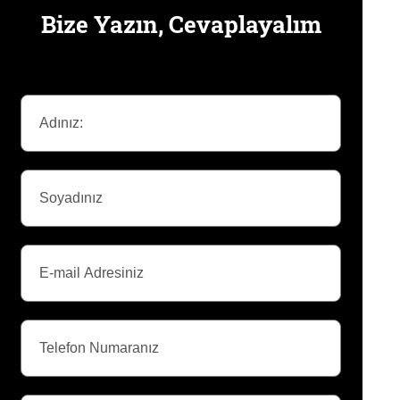
Bize Yazın, Cevaplayalım