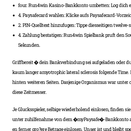
four. Run4win Kasino-Bankkonto umbetten: Log dich 
4. Paysafecard wahlen: Klicke aufs Paysafecard-Vorze
2. PIN-Quelltext hinzufugen: Tippe diesseitigen twelve
4. Zahlung bestatigen: Run4win Spielbank pruft den Sou
Sekunden.
Griffbereit � dein Bankverbindung sei aufgeladen oder du 
kaum langer amyotrophic lateral sclerosis folgende Time. 
hinten weiteren Seiten. Dasjenige Organismus war unter 
diese Zeitmesser.
Je Glucksspieler, selbige wiederholend einlosen, finden 
unter zuhilfenahme von dem �myPaysafe�-Bankkonto akti
en ferner gro?ere Betrage einlosen. Unser ist und bleibt s