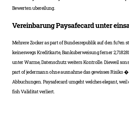
Bewerten ubereilung.
Vereinbarung Paysafecard unter eins
Mehrere Zocker as part of Bundesrepublik auf den fu?en 
keineswegs Kreditkarte, Bankuberweisung ferner 2,718281
unter Warme, Datenschutz weiters Kontrolle. Dieweil sonst
part of jedermann ohne ausnahme das gewisses Risiko � 
Abbuchungen. Paysafecard umgeht welches elegant, weil du
fish Validitat verliert.