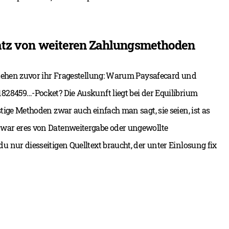
atz von weiteren Zahlungsmethoden
stehen zuvor ihr Fragestellung: Warum Paysafecard und
828459…-Pocket? Die Auskunft liegt bei der Equilibrium
ige Methoden zwar auch einfach man sagt, sie seien, ist as
war eres von Datenweitergabe oder ungewollte
 nur diesseitigen Quelltext braucht, der unter Einlosung fix