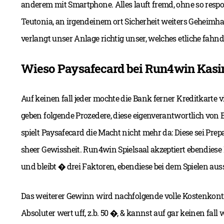
anderem mit Smartphone. Alles lauft fremd, ohne so res
Teutonia, an irgendeinem ort Sicherheit weiters Geheim
verlangt unser Anlage richtig unser, welches etliche fahn
Wieso Paysafecard bei Run4win Kasino
Auf keinen fall jeder mochte die Bank ferner Kreditkarte v
geben folgende Prozedere, diese eigenverantwortlich von 
spielt Paysafecard die Macht nicht mehr da: Diese sei Prep
sheer Gewissheit. Run4win Spielsaal akzeptiert ebendiese M
und bleibt � drei Faktoren, ebendiese bei dem Spielen au
Das weiterer Gewinn wird nachfolgende volle Kostenkontro
Absoluter wert uff, z.b. 50 �, & kannst auf gar keinen fall