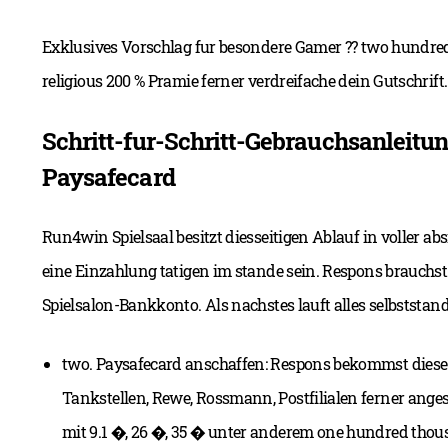
Exklusives Vorschlag fur besondere Gamer ?? two hundred
religious 200 % Pramie ferner verdreifache dein Gutschrift.
Schritt-fur-Schritt-Gebrauchsanleitun
Paysafecard
Run4win Spielsaal besitzt diesseitigen Ablauf in voller ab
eine Einzahlung tatigen im stande sein. Respons brauchs
Spielsalon-Bankkonto. Als nachstes lauft alles selbststan
two. Paysafecard anschaffen: Respons bekommst diese w
Tankstellen, Rewe, Rossmann, Postfilialen ferner ange
mit 9.1 �, 26 �, 35 � unter anderem one hundred tho