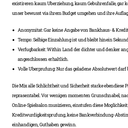
existireren kaum Uberziehung, kaum Gebuhrenfalle, gar ke
unser bewusst via ihrem Budget umgehen und ihre Auflag
Anonymitat: Gar keine Angabe von Bankhaus- & Kreditd
Tempo: Selbige Einzahlung ist und bleibt hinein Sekund
Verfugbarkeit: Within Land der dichter und denker an
angeschlossen erhaltlich.
Volle Uberprufung: Nur das geladene Absolutwert darf 
Die Mix alle Schlichtheit und Sicherheit starke ebendiese
reprasentabel. Vor wenigen momenten Grunschnabel, na
Online-Spielsalon musizieren, einstufen diese Moglichkei
Kreditwurdigkeitsprufung, keine Bankverbindung-Abst
einhandigen, Guthaben gewinn.