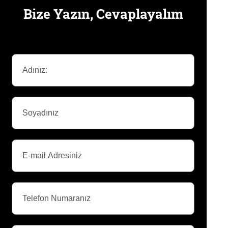
Bize Yazın, Cevaplayalım