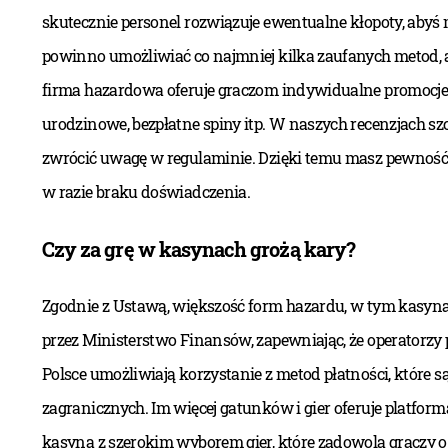
skutecznie personel rozwiązuje ewentualne kłopoty, abyś 
powinno umożliwiać co najmniej kilka zaufanych metod, a
firma hazardowa oferuje graczom indywidualne promocje,
urodzinowe, bezpłatne spiny itp. W naszych recenzjach sz
zwrócić uwagę w regulaminie. Dzięki temu masz pewność, 
w razie braku doświadczenia.
Czy za grę w kasynach grożą kary?
Zgodnie z Ustawą, większość form hazardu, w tym kasyna o
przez Ministerstwo Finansów, zapewniając, że operatorz
Polsce umożliwiają korzystanie z metod płatności, które s
zagranicznych. Im więcej gatunków i gier oferuje platfo
kasyna z szerokim wyborem gier, które zadowolą graczy o 