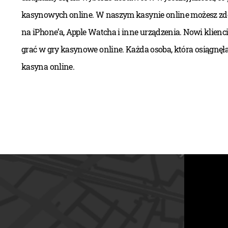
kasynowych online. W naszym kasynie online możesz zdob
na iPhone’a, Apple Watcha i inne urządzenia. Nowi klienc
grać w gry kasynowe online. Każda osoba, która osiągnęła
kasyna online.