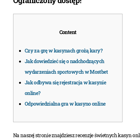
Ograniczony dostęp!
Content
Czy za grę w kasynach grożą kary?
Jak dowiedzieć się o nadchodzących
wydarzeniach sportowych w Mostbet
Jak odbywa się rejestracja w kasynie
online?
Odpowiedzialna gra w kasyno online
Na naszej stronie znajdziesz recenzje świetnych kasyn onli