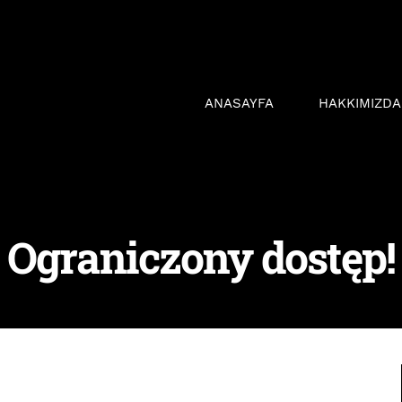
ANASAYFA
HAKKIMIZDA
Ograniczony dostęp!