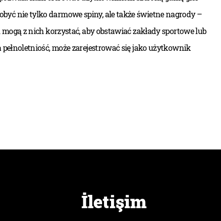
yć nie tylko darmowe spiny, ale także świetne nagrody –
i mogą z nich korzystać, aby obstawiać zakłady sportowe lub
 pełnoletniość, może zarejestrować się jako użytkownik
İletişim