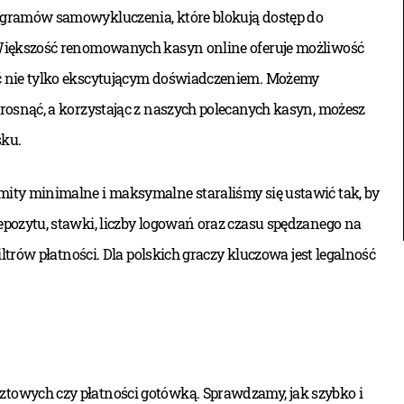
rogramów samowykluczenia, które blokują dostęp do
. Większość renomowanych kasyn online oferuje możliwość
yć nie tylko ekscytującym doświadczeniem. Możemy
 rosnąć, a korzystając z naszych polecanych kasyn, możesz
sku.
mity minimalne i maksymalne staraliśmy się ustawić tak, by
epozytu, stawki, liczby logowań oraz czasu spędzanego na
iltrów płatności. Dla polskich graczy kluczowa jest legalność
ztowych czy płatności gotówką. Sprawdzamy, jak szybko i