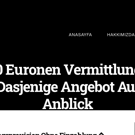
ANASAYFA
HAKKIMIZDA
0 Euronen Vermittlu
Dasjenige Angebot A
Anblick