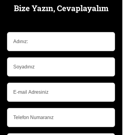
Bize Yazın, Cevaplayalım