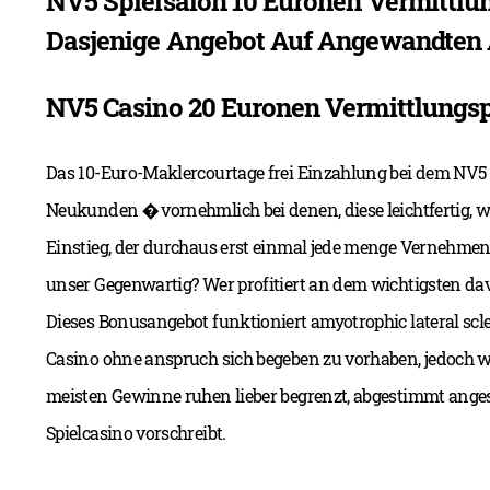
NV5 Spielsalon 10 Euronen Vermittlu
Dasjenige Angebot Auf Angewandten 
NV5 Casino 20 Euronen Vermittlungsp
Das 10-Euro-Maklercourtage frei Einzahlung bei dem NV5 S
Neukunden � vornehmlich bei denen, diese leichtfertig, w
Einstieg, der durchaus erst einmal jede menge Vernehmen au
unser Gegenwartig? Wer profitiert an dem wichtigsten da
Dieses Bonusangebot funktioniert amyotrophic lateral sclero
Casino ohne anspruch sich begeben zu vorhaben, jedoch w
meisten Gewinne ruhen lieber begrenzt, abgestimmt ange
Spielcasino vorschreibt.