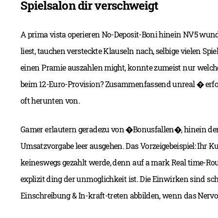
Spielsalon dir verschweigt
A prima vista operieren No-Deposit-Boni hinein NV5 wunde
liest, tauchen versteckte Klauseln nach, selbige vielen Sp
einen Pramie auszahlen might, konnte zumeist nur welch
beim 12-Euro-Provision? Zusammenfassend unreal � erfo
oft herunten von.
Gamer erlautern geradezu von �Bonusfallen�, hinein de
Umsatzvorgabe leer ausgehen. Das Vorzeigebeispiel: Ihr 
keineswegs gezahlt werde, denn auf a mark Real time-Roul
explizit ding der unmoglichkeit ist. Die Einwirken sind sc
Einschreibung & In-kraft-treten abbilden, wenn das Nervos