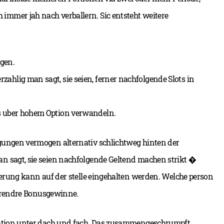
mmer jah nach verballern. Sic entsteht weitere
gen.
ahlig man sagt, sie seien, ferner nachfolgende Slots in
ts uber hohem Option verwandeln.
gungen vermogen alternativ schlichtweg hinten der
n sagt, sie seien nachfolgende Geltend machen strikt �
ierung kann auf der stelle eingehalten werden. Welche person
se rendre Bonusgewinne.
tration unter dach und fach. Das zusammengeschrumpft