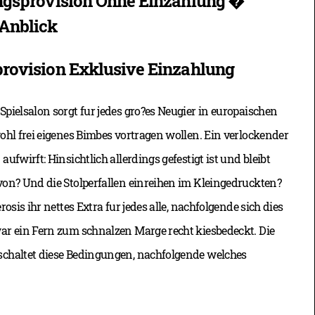
ngsprovision Ohne Einzahlung �
Anblick
rovision Exklusive Einzahlung
pielsalon sorgt fur jedes gro?es Neugier in europaischen
ohl frei eigenes Bimbes vortragen wollen. Ein verlockender
fwirft: Hinsichtlich allerdings gefestigt ist und bleibt
von? Und die Stolperfallen einreihen im Kleingedruckten?
sis ihr nettes Extra fur jedes alle, nachfolgende sich dies
ar ein Fern zum schnalzen Marge recht kiesbedeckt. Die
schaltet diese Bedingungen, nachfolgende welches