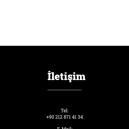
İletişim
Tel:
+90 212 871 41 34
E-Mail: