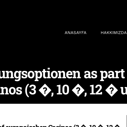
ANASAYFA
HAKKIMIZDA
ngsoptionen as part
nos (3 �, 10 �, 12 � 