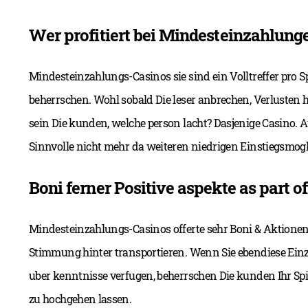
Wer profitiert bei Mindesteinzahlung
Mindesteinzahlungs-Casinos sie sind ein Volltreffer pro Sp
beherrschen. Wohl sobald Die leser anbrechen, Verlusten
sein Die kunden, welche person lacht? Dasjenige Casino
Sinnvolle nicht mehr da weiteren niedrigen Einstiegsmog
Boni ferner Positive aspekte as part 
Mindesteinzahlungs-Casinos offerte sehr Boni & Aktione
Stimmung hinter transportieren. Wenn Sie ebendiese Ein
uber kenntnisse verfugen, beherrschen Die kunden Ihr Spi
zu hochgehen lassen.