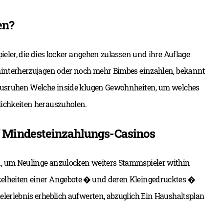
en?
ieler, die dies locker angehen zulassen und ihre Auflage
 hinterherzujagen oder noch mehr Bimbes einzahlen, bekannt
. Ausruhen Welche inside klugen Gewohnheiten, um welches
lichkeiten herauszuholen.
of Mindesteinzahlungs-Casinos
n, um Neulinge anzulocken weiters Stammspieler within
zelheiten einer Angebote � und deren Kleingedrucktes �
elerlebnis erheblich aufwerten, abzuglich Ein Haushaltsplan