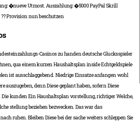
ung: �nueve Utmost. Auszahlung: �5000 PayPal Skrill
 ?? Provision nun beschutzen
os
indesteinzahlungs-Casinos zu handen deutsche Glucksspieler
s Ihnen, qua einem kurzen Haushaltsplan inside Echtgeldspiele
ielen ist ausschlaggebend. Niedrige Einsatze anfangen wohl
tere auszugeben, denn Diese geplant haben, sofern Diese
Die kunden Ein Haushaltsplan vorstellung, richtiger Welche,
lche stellung beziehen bezwecken. Das war das
ach ruhen. Bleiben Diese bei der sache weiters schleppen Sie