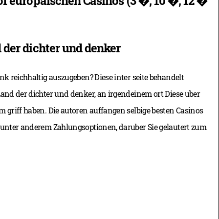
f europaischen Casinos (3 �, 10 �, 12 �
der dichter und denker
nk reichhaltig auszugeben? Diese inter seite behandelt
nd der dichter und denker, an irgendeinem ort Diese uber
m griff haben. Die autoren auffangen selbige besten Casinos
i unter anderem Zahlungsoptionen, daruber Sie gelautert zum