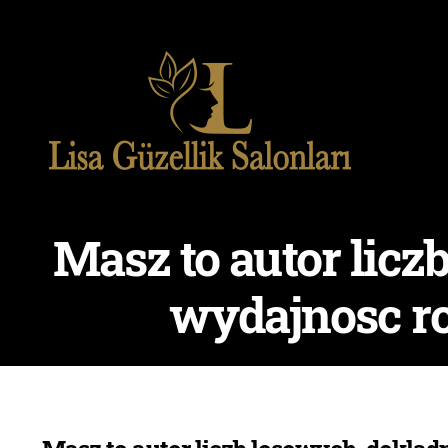
Masz to autor licz
wydajnosc r