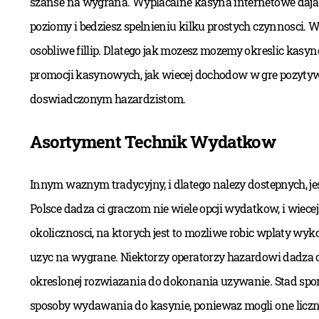
szanse na wygrana. Wyplacalne kasyna internetowe daja
poziomy i bedziesz spelnieniu kilku prostych czynnosci
osobliwe fillip. Dlatego jak mozesz mozemy okreslic kas
promocji kasynowych, jak wiecej dochodow w gre pozytyw
doswiadczonym hazardzistom.
Asortyment Technik Wydatkow
Innym waznym tradycyjny, i dlatego nalezy dostepnych, j
Polsce dadza ci graczom nie wiele opcji wydatkow, i wiecej
okolicznosci, na ktorych jest to mozliwe robic wplaty wyk
uzyc na wygrane. Niektorzy operatorzy hazardowi dadza ci
okreslonej rozwiazania do dokonania uzywanie. Stad spo
sposoby wydawania do kasynie, poniewaz mogli one licz