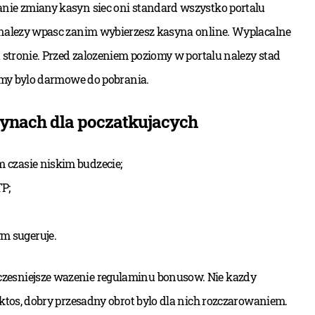
nie zmiany kasyn siec oni standard wszystko portalu
 nalezy wpasc zanim wybierzesz kasyna online. Wyplacalne
 stronie. Przed zalozeniem poziomy w portalu nalezy stad
ramy bylo darmowe do pobrania.
synach dla poczatkujacych
 czasie niskim budzecie;
P;
m sugeruje.
zesniejsze wazenie regulaminu bonusow. Nie kazdy
ktos, dobry przesadny obrot bylo dla nich rozczarowaniem.