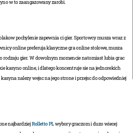
asyno w to zaangazowany zarobi.
olakow pochylenie zapewnia ci gier. Sportowcy musza wraz z
icy online preferuja klasyczne gra online stolowe, musza
go rodzaju gier. W dowolnym momencie natomiast lubia grac
e kasyno online, i dlatego koncentruje sie na jednorekich
kasyna nalezy wejsc na jego strone i przejsc do odpowiedniej
one najbardziej
Rolletto PL
wybory graczom i duzo wiecej