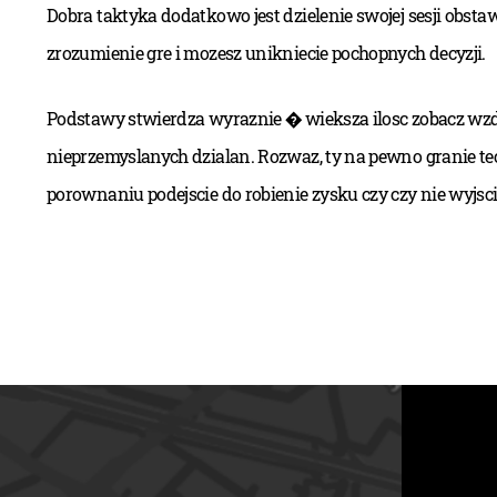
Dobra taktyka dodatkowo jest dzielenie swojej sesji obst
zrozumienie gre i mozesz unikniecie pochopnych decyzji.
Podstawy stwierdza wyraznie � wieksza ilosc zobacz wz
nieprzemyslanych dzialan. Rozwaz, ty na pewno granie t
porownaniu podejscie do robienie zysku czy czy nie wyjsci