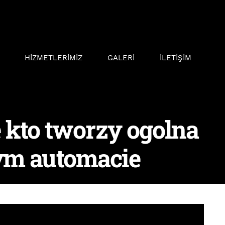
HİZMETLERİMİZ
GALERİ
İLETİŞİM
e kto tworzy ogolna
ym automacie