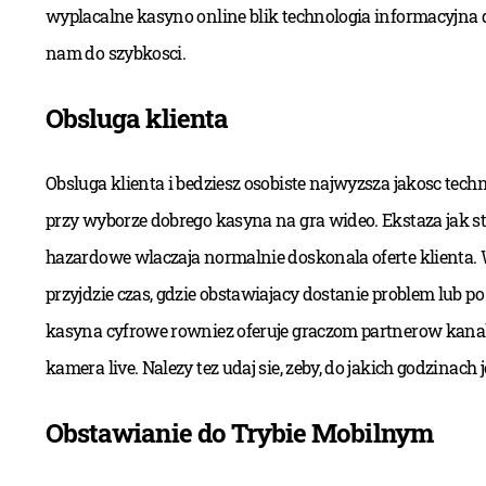
wyplacalne kasyno online blik technologia informacyjna 
nam do szybkosci.
Obsluga klienta
Obsluga klienta i bedziesz osobiste najwyzsza jakosc tech
przy wyborze dobrego kasyna na gra wideo. Ekstaza jak st
hazardowe wlaczaja normalnie doskonala oferte klienta. 
przyjdzie czas, gdzie obstawiajacy dostanie problem lub p
kasyna cyfrowe rowniez oferuje graczom partnerow kanalo
kamera live. Nalezy tez udaj sie, zeby, do jakich godzinac
Obstawianie do Trybie Mobilnym