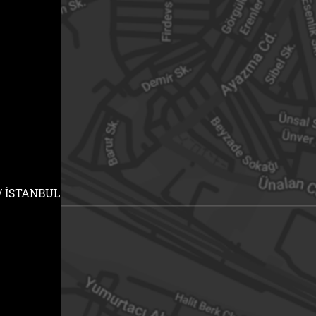
 / İSTANBUL