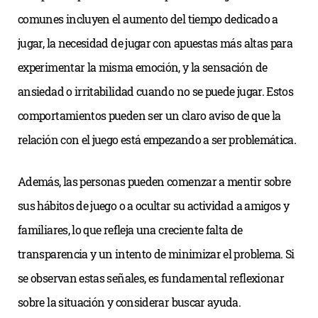
comunes incluyen el aumento del tiempo dedicado a
jugar, la necesidad de jugar con apuestas más altas para
experimentar la misma emoción, y la sensación de
ansiedad o irritabilidad cuando no se puede jugar. Estos
comportamientos pueden ser un claro aviso de que la
relación con el juego está empezando a ser problemática.
Además, las personas pueden comenzar a mentir sobre
sus hábitos de juego o a ocultar su actividad a amigos y
familiares, lo que refleja una creciente falta de
transparencia y un intento de minimizar el problema. Si
se observan estas señales, es fundamental reflexionar
sobre la situación y considerar buscar ayuda.