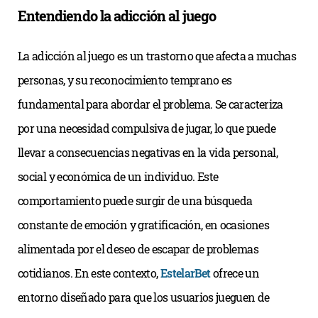
Entendiendo la adicción al juego
La adicción al juego es un trastorno que afecta a muchas
personas, y su reconocimiento temprano es
fundamental para abordar el problema. Se caracteriza
por una necesidad compulsiva de jugar, lo que puede
llevar a consecuencias negativas en la vida personal,
social y económica de un individuo. Este
comportamiento puede surgir de una búsqueda
constante de emoción y gratificación, en ocasiones
alimentada por el deseo de escapar de problemas
cotidianos. En este contexto,
EstelarBet
ofrece un
entorno diseñado para que los usuarios jueguen de