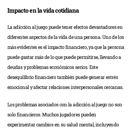
Impacto en la vida cotidiana
La adicción al juego puede tener efectos devastadores en
diferentes aspectos de la vida de una persona. Uno de los
más evidentes es el impacto financiero, ya que la persona
puede gastar más de lo que puede permitirse, llevando a
deudas y problemas económicos serios. Este
desequilibrio financiero también puede generar estrés
emocional y afectar relaciones interpersonales cercanas.
Los problemas asociados con la adicción al juego no son
solo financieros. Muchos jugadores pueden
experimentar cambios en su salud mental, incluyendo