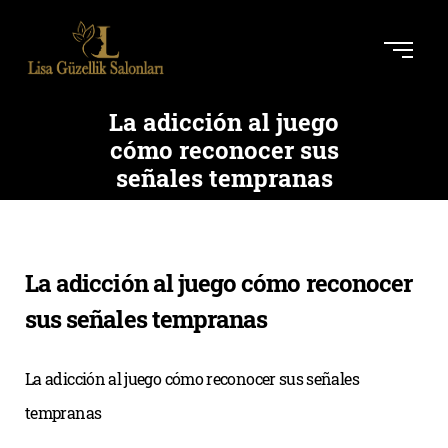
La adicción al juego
cómo reconocer sus
señales tempranas
La adicción al juego cómo reconocer
sus señales tempranas
La adicción al juego cómo reconocer sus señales
tempranas