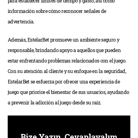
para establecer límites de tiempo y gasto, así como
información sobre cómo reconocer señales de
advertencia.
Además, EstelarBet promueve un ambiente seguro y
responsable, brindando apoyo a aquellos que pueden
estar enfrentando problemas relacionados con el juego.
Con su atención al cliente y su enfoque en la seguridad,
EstelarBet se esfuerza por ofrecer una experiencia de
juego que priorice el bienestar de sus usuarios, ayudando
a prevenir la adicción al juego desde su raíz.
Bize Yazın, Cevaplayalım