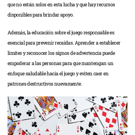
que no están solos en esta lucha y que hay recursos
disponibles para brindar apoyo.
Además, la educación sobre el juego responsable es
esencial para prevenir recaídas. Aprender a establecer
límites y reconocer los signos de advertencia puede
empoderar a las personas para que mantengan un
enfoque saludable hacia el juego y eviten caer en
patrones destructivos nuevamente.