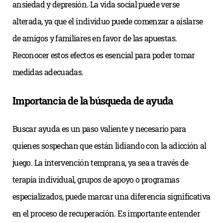
ansiedad y depresión. La vida social puede verse
alterada, ya que el individuo puede comenzar a aislarse
de amigos y familiares en favor de las apuestas.
Reconocer estos efectos es esencial para poder tomar
medidas adecuadas.
Importancia de la búsqueda de ayuda
Buscar ayuda es un paso valiente y necesario para
quienes sospechan que están lidiando con la adicción al
juego. La intervención temprana, ya sea a través de
terapia individual, grupos de apoyo o programas
especializados, puede marcar una diferencia significativa
en el proceso de recuperación. Es importante entender