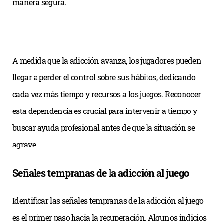
manera segura.
A medida que la adicción avanza, los jugadores pueden
llegar a perder el control sobre sus hábitos, dedicando
cada vez más tiempo y recursos a los juegos. Reconocer
esta dependencia es crucial para intervenir a tiempo y
buscar ayuda profesional antes de que la situación se
agrave.
Señales tempranas de la adicción al juego
Identificar las señales tempranas de la adicción al juego
es el primer paso hacia la recuperación. Algunos indicios