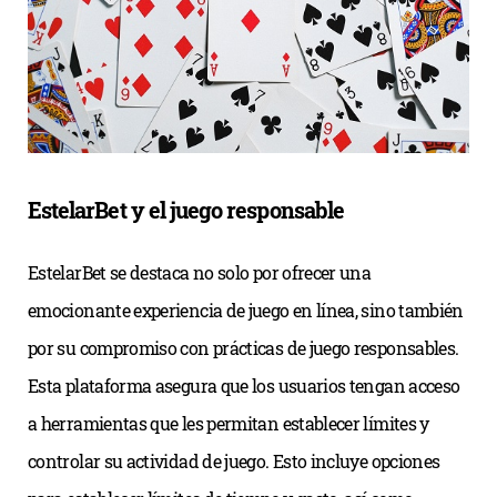
EstelarBet y el juego responsable
EstelarBet se destaca no solo por ofrecer una
emocionante experiencia de juego en línea, sino también
por su compromiso con prácticas de juego responsables.
Esta plataforma asegura que los usuarios tengan acceso
a herramientas que les permitan establecer límites y
controlar su actividad de juego. Esto incluye opciones