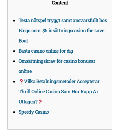
Content
Testa nätspel tryggt samt ansvarsfullt hos
Bingo.com: $5 insättningscasino the Love
Boat
Bästa casino online för dig
Omsättningskrav för casino bonusar
online
Vilka Betalningsmetoder Accepterar
Thrill Online Casino Sam Hur Rapp Är
Uttagen?
Speedy Casino