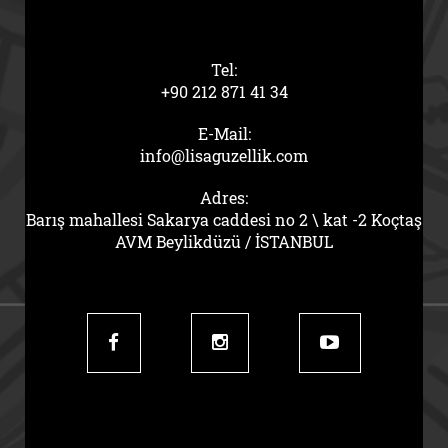
Tel:
+90 212 871 41 34
E-Mail:
info@lisaguzellik.com
Adres:
Barış mahallesi Sakarya caddesi no 2 \ kat -2 Koçtaş
AVM Beylikdüzü / İSTANBUL