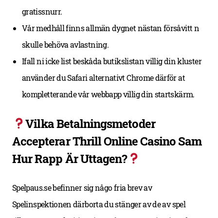
gratissnurr.
Vår medhåll finns allmän dygnet nästan försåvitt n
skulle behöva avlastning.
Ifall ni icke list beskåda butikslistan villig din kluster
använder du Safari alternativt Chrome därför at
kompletterande vår webbapp villig din startskärm.
Vilka Betalningsmetoder
Accepterar Thrill Online Casino Sam
Hur Rapp Är Uttagen?
Spelpaus.se befinner sig någo fria brev av
Spelinspektionen därborta du stänger av de av spel