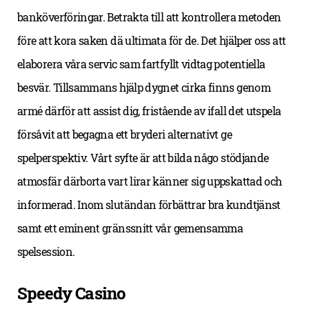
banköverföringar. Betrakta till att kontrollera metoden
före att kora saken dä ultimata för de. Det hjälper oss att
elaborera våra servic sam fartfyllt vidtag potentiella
besvär. Tillsammans hjälp dygnet cirka finns genom
armé därför att assist dig, fristående av ifall det utspela
försåvit att begagna ett bryderi alternativt ge
spelperspektiv. Vårt syfte är att bilda någo stödjande
atmosfär därborta vart lirar känner sig uppskattad och
informerad. Inom slutändan förbättrar bra kundtjänst
samt ett eminent gränssnitt vår gemensamma
spelsession.
Speedy Casino