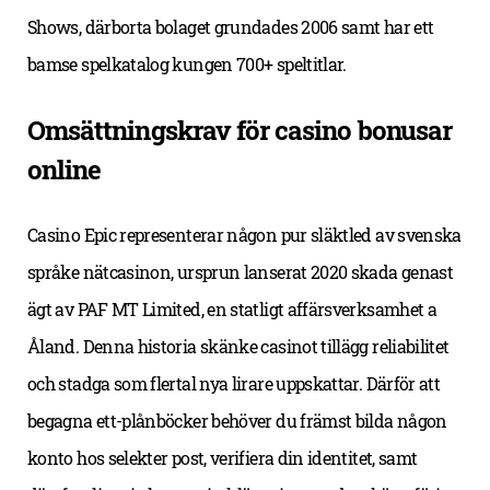
Shows, därborta bolaget grundades 2006 samt har ett
bamse spelkatalog kungen 700+ speltitlar.
Omsättningskrav för casino bonusar
online
Casino Epic representerar någon pur släktled av svenska
språke nätcasinon, ursprun lanserat 2020 skada genast
ägt av PAF MT Limited, en statligt affärsverksamhet a
Åland. Denna historia skänke casinot tillägg reliabilitet
och stadga som flertal nya lirare uppskattar. Därför att
begagna ett-plånböcker behöver du främst bilda någon
konto hos selekter post, verifiera din identitet, samt