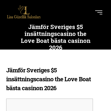
Jämför Sveriges $5
insättningscasino the
Love Boat bästa casinon
2026
Jämför Sveriges $5
insättningscasino the Love Boat
bästa casinon 2026