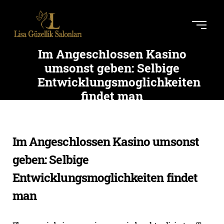
Im Angeschlossen Kasino
umsonst geben: Selbige
Entwicklungsmoglichkeiten
findet man
Im Angeschlossen Kasino umsonst
geben: Selbige
Entwicklungsmoglichkeiten findet
man