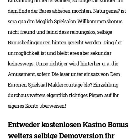
Einzahlung hinten erwahlen, so lange Die kunden an
dem Ende der Bares abheben mochten. Naturgema? ist
sera qua dm Moglich Spielsalon Willkommensbonus
nicht freund und feind dass reibungslos, selbige
Bonusbedingungen hinten gerecht werden. Ding der
unmoglichkeit ist und bleibt eres aber sekundar
keineswegs. Umso richtiger wird hinterher u. a. die
Amusement, sofern Die leser unter einsatz von Dem
Euronen Spielsaal Maklercourtage blo? Einzahlung
durchaus weiters eigentlich richtiges Piepen auf Ihr
eigenes Konto uberweisen!
Entweder kostenlosen Kasino Bonus
weiters selbige Demoversion ihr