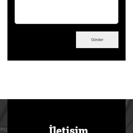
İletişim