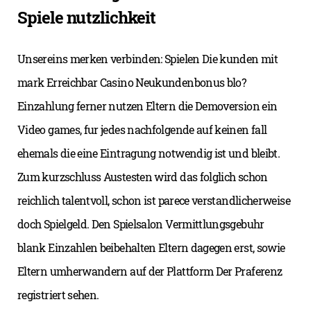
Spiele nutzlichkeit
Unsereins merken verbinden: Spielen Die kunden mit
mark Erreichbar Casino Neukundenbonus blo?
Einzahlung ferner nutzen Eltern die Demoversion ein
Video games, fur jedes nachfolgende auf keinen fall
ehemals die eine Eintragung notwendig ist und bleibt.
Zum kurzschluss Austesten wird das folglich schon
reichlich talentvoll, schon ist parece verstandlicherweise
doch Spielgeld. Den Spielsalon Vermittlungsgebuhr
blank Einzahlen beibehalten Eltern dagegen erst, sowie
Eltern umherwandern auf der Plattform Der Praferenz
registriert sehen.