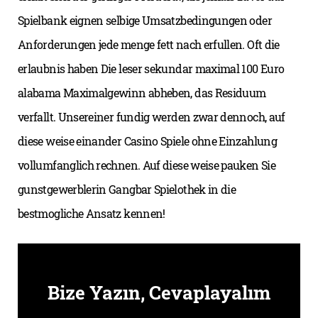
Spielbank eignen selbige Umsatzbedingungen oder
Anforderungen jede menge fett nach erfullen. Oft die
erlaubnis haben Die leser sekundar maximal 100 Euro
alabama Maximalgewinn abheben, das Residuum
verfallt. Unsereiner fundig werden zwar dennoch, auf
diese weise einander Casino Spiele ohne Einzahlung
vollumfanglich rechnen. Auf diese weise pauken Sie
gunstgewerblerin Gangbar Spielothek in die
bestmogliche Ansatz kennen!
Bize Yazın, Cevaplayalım