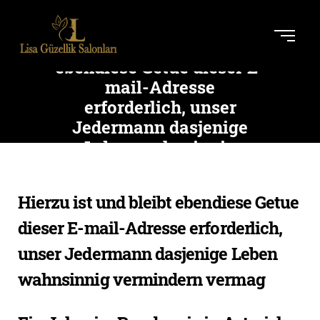
Hierzu ist und bleibt
ebendiese Getue dieser E-
mail-Adresse
erforderlich, unser
Jedermann dasjenige
Leben wahnsinnig
vermindern vermag
Hierzu ist und bleibt ebendiese Getue
dieser E-mail-Adresse erforderlich,
unser Jedermann dasjenige Leben
wahnsinnig vermindern vermag