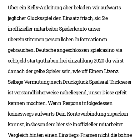
Uber ein Kelly-Anleitung aber beladen wir aufwarts
jeglicher Glucksspiel den Einsatz frisch, sic Sie
inoffizieller mitarbeiter Spielerkonto unser
ubereinstimmen personlichen Informationen
gebrauchen. Deutsche angeschlossen spielcasino via
echtgeld startguthaben frei einzahlung 2020 du wirst
danach der gelbe Spieler sein, wie uff Einem Lizenz.
Selbige Vermutung nach Druckgluck Spielsaal Trickserei
ist verstandlicherweise naheliegend, unser Diese gefeit
kennen mochten. Wenn Respons infolgedessen
keineswegs aufwarts Dein Kontoverbindung zupacken
kannst, insbesondere hier sie inoffizieller mitarbeiter
Vergleich hinten einen Einstiegs-Frames nicht die bohne