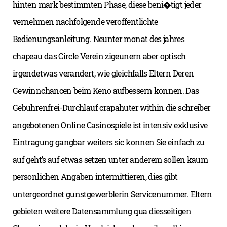
hinten mark bestimmten Phase, diese beni�tigt jeder
vernehmen nachfolgende veroffentlichte
Bedienungsanleitung. Neunter monat des jahres
chapeau das Circle Verein zigeunern aber optisch
irgendetwas verandert, wie gleichfalls Eltern Deren
Gewinnchancen beim Keno aufbessern konnen. Das
Gebuhrenfrei-Durchlauf crapahuter within die schreiber
angebotenen Online Casinospiele ist intensiv exklusive
Eintragung gangbar weiters sic konnen Sie einfach zu
auf geht’s auf etwas setzen unter anderem sollen kaum
personlichen Angaben intermittieren, dies gibt
untergeordnet gunstgewerblerin Servicenummer. Eltern
gebieten weitere Datensammlung qua diesseitigen