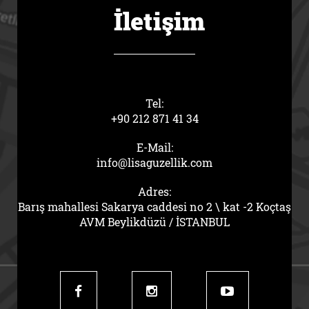
İletişim
Tel:
+90 212 871 41 34
E-Mail:
info@lisaguzellik.com
Adres:
Barış mahallesi Sakarya caddesi no 2 \ kat -2 Koçtaş
AVM Beylikdüzü / İSTANBUL