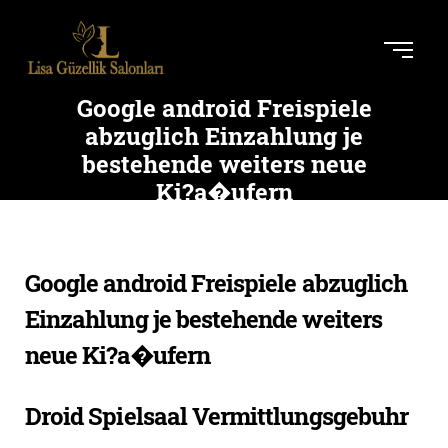
Google android Freispiele
abzuglich Einzahlung je
bestehende weiters neue
Ki?a�ufern
Google android Freispiele abzuglich
Einzahlung je bestehende weiters
neue Ki?a�ufern
Droid Spielsaal Vermittlungsgebuhr