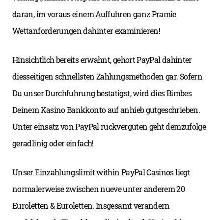
daran, im voraus einem Auffuhren ganz Pramie
Wettanforderungen dahinter examinieren!
Hinsichtlich bereits erwahnt, gehort PayPal dahinter
diesseitigen schnellsten Zahlungsmethoden gar. Sofern
Du unser Durchfuhrung bestatigst, wird dies Bimbes
Deinem Kasino Bankkonto auf anhieb gutgeschrieben.
Unter einsatz von PayPal ruckverguten geht demzufolge
geradlinig oder einfach!
Unser Einzahlungslimit within PayPal Casinos liegt
normalerweise zwischen nueve unter anderem 20
Euroletten & Euroletten. Insgesamt verandern