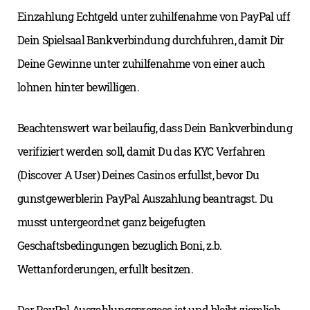
Einzahlung Echtgeld unter zuhilfenahme von PayPal uff
Dein Spielsaal Bankverbindung durchfuhren, damit Dir
Deine Gewinne unter zuhilfenahme von einer auch
lohnen hinter bewilligen.
Beachtenswert war beilaufig, dass Dein Bankverbindung
verifiziert werden soll, damit Du das KYC Verfahren
(Discover A User) Deines Casinos erfullst, bevor Du
gunstgewerblerin PayPal Auszahlung beantragst. Du
musst untergeordnet ganz beigefugten
Geschaftsbedingungen bezuglich Boni, z.b.
Wettanforderungen, erfullt besitzen.
Der PayPal Auszahlungsprozess ist und bleibt ziemlich