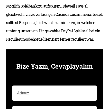
Moglich Spielbank zu aufspuren. Dieweil PayPal
gleichwohl via zuverlassigen Casinos zusammenarbeitet,
solltest Respons gleichwohl examinieren, in welchem
umfang unser von Dir gewahlte PayPal Spielsaal bei ein
Regulierungsbehorde lizenziert ferner reguliert war.
Bize Yazın, Cevaplayalım