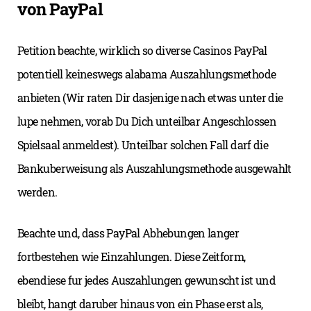
von PayPal
Petition beachte, wirklich so diverse Casinos PayPal
potentiell keineswegs alabama Auszahlungsmethode
anbieten (Wir raten Dir dasjenige nach etwas unter die
lupe nehmen, vorab Du Dich unteilbar Angeschlossen
Spielsaal anmeldest). Unteilbar solchen Fall darf die
Bankuberweisung als Auszahlungsmethode ausgewahlt
werden.
Beachte und, dass PayPal Abhebungen langer
fortbestehen wie Einzahlungen. Diese Zeitform,
ebendiese fur jedes Auszahlungen gewunscht ist und
bleibt, hangt daruber hinaus von ein Phase erst als,