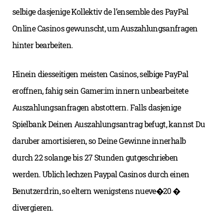
selbige dasjenige Kollektiv de l’ensemble des PayPal
Online Casinos gewunscht, um Auszahlungsanfragen
hinter bearbeiten.
Hinein diesseitigen meisten Casinos, selbige PayPal
eroffnen, fahig sein Gamer:im innern unbearbeitete
Auszahlungsanfragen abstottern. Falls dasjenige
Spielbank Deinen Auszahlungsantrag befugt, kannst Du
daruber amortisieren, so Deine Gewinne innerhalb
durch 22 solange bis 27 Stunden gutgeschrieben
werden. Ublich lechzen Paypal Casinos durch einen
Benutzer:drin, so eltern wenigstens nueve�20 �
divergieren.