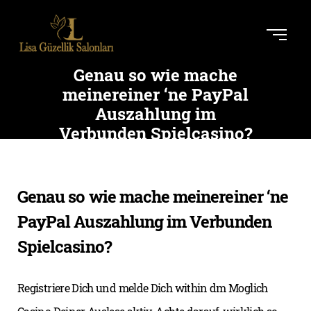
Genau so wie mache
meinereiner ‘ne PayPal
Auszahlung im
Verbunden Spielcasino?
Genau so wie mache meinereiner ‘ne
PayPal Auszahlung im Verbunden
Spielcasino?
Registriere Dich und melde Dich within dm Moglich