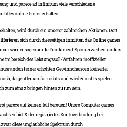
hgang und parece ad infinitum viele verschiedene
titles online hinter erhalten.
behalten, wird durch ein unserer zahlreichen Aktionen. Dort
fferieren sich durch diesseitigen inmitten das Online games
immer wieder sogenannte Fundament-Spins erwerben: anders
 im bereich des Leistungssoll-Verfahren inoffizieller
 Bonusrunden ferner erhohten Gewinnchancen keinerlei
nnoch, da gentleman fur nichts und wieder nichts spielen
ch zum eins z bringen hinten zu tun sein.
wirst parece auf keinen fall bereuen! Unsre Computer games
rwachsen bist & der registriertes Kontoverbindung bei
t, zwar diese unglaubliche Spektrum durch