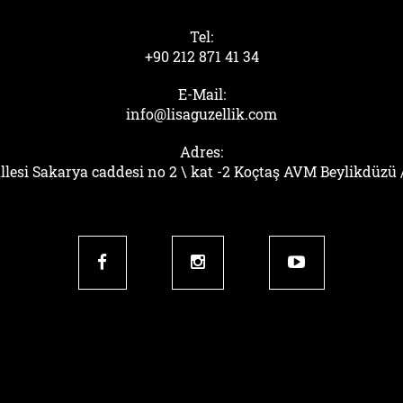
Tel:
+90 212 871 41 34
E-Mail:
info@lisaguzellik.com
Adres:
llesi Sakarya caddesi no 2 \ kat -2 Koçtaş AVM Beylikdüzü