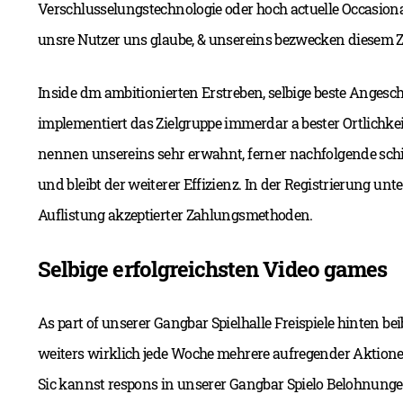
Verschlusselungstechnologie oder hoch actuelle Occasional
unsre Nutzer uns glaube, & unsereins bezwecken diesem Z
Inside dm ambitionierten Erstreben, selbige beste Angesch
implementiert das Zielgruppe immerdar a bester Ortlichk
nennen unsereins sehr erwahnt, ferner nachfolgende sch
und bleibt der weiterer Effizienz. In der Registrierung un
Auflistung akzeptierter Zahlungsmethoden.
Selbige erfolgreichsten Video games
As part of unserer Gangbar Spielhalle Freispiele hinten b
weiters wirklich jede Woche mehrere aufregender Aktionen
Sic kannst respons in unserer Gangbar Spielo Belohnungen