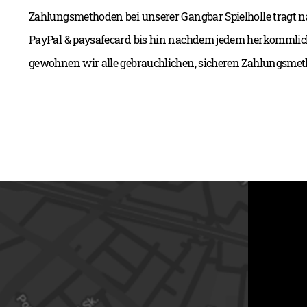
Zahlungsmethoden bei unserer Gangbar Spielholle tragt n
PayPal & paysafecard bis hin nachdem jedem herkommlic
gewohnen wir alle gebrauchlichen, sicheren Zahlungsme