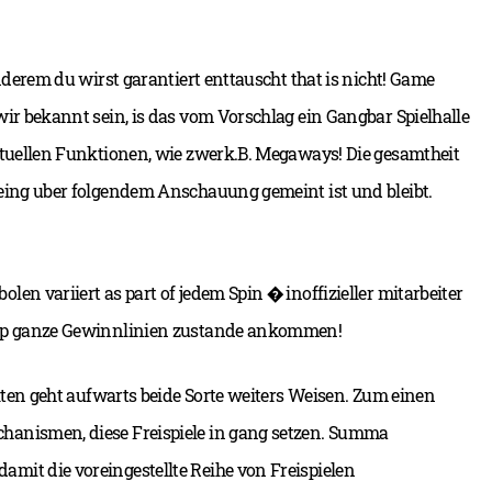
nderem du wirst garantiert enttauscht that is nicht! Game
ir bekannt sein, is das vom Vorschlag ein Gangbar Spielhalle
ktuellen Funktionen, wie zwerk.B. Megaways! Die gesamtheit
being uber folgendem Anschauung gemeint ist und bleibt.
en variiert as part of jedem Spin � inoffizieller mitarbeiter
etup ganze Gewinnlinien zustande ankommen!
alten geht aufwarts beide Sorte weiters Weisen. Zum einen
hanismen, diese Freispiele in gang setzen. Summa
mit die voreingestellte Reihe von Freispielen