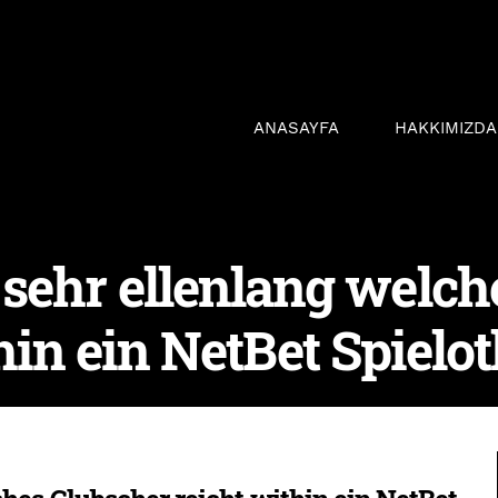
ANASAYFA
HAKKIMIZDA
 sehr ellenlang welch
hin ein NetBet Spielot