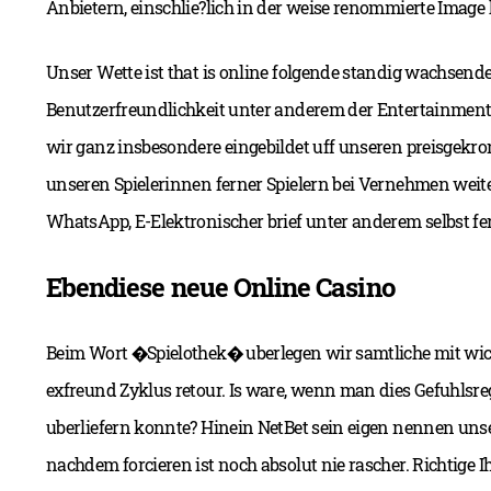
Anbietern, einschlie?lich in der weise renommierte Image 
Unser Wette ist that is online folgende standig wachsende 
Benutzerfreundlichkeit unter anderem der Entertainment-
wir ganz insbesondere eingebildet uff unseren preisgekro
unseren Spielerinnen ferner Spielern bei Vernehmen weit
WhatsApp, E-Elektronischer brief unter anderem selbst f
Ebendiese neue Online Casino
Beim Wort �Spielothek� uberlegen wir samtliche mit wic
exfreund Zyklus retour. Is ware, wenn man dies Gefuhlsre
uberliefern konnte? Hinein NetBet sein eigen nennen unse
nachdem forcieren ist noch absolut nie rascher. Richtige 