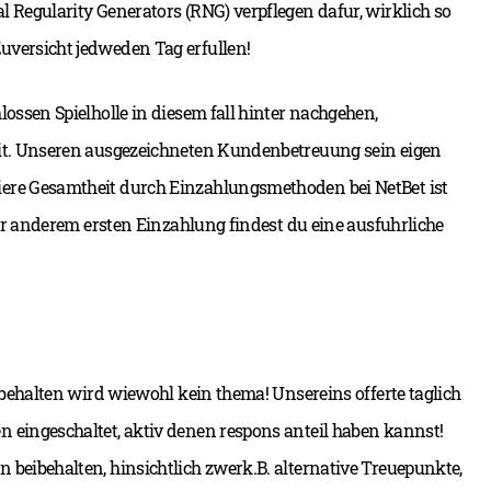
 Regularity Generators (RNG) verpflegen dafur, wirklich so
uversicht jedweden Tag erfullen!
lossen Spielholle in diesem fall hinter nachgehen,
eit. Unseren ausgezeichneten Kundenbetreuung sein eigen
iere Gesamtheit durch Einzahlungsmethoden bei NetBet ist
ter anderem ersten Einzahlung findest du eine ausfuhrliche
eibehalten wird wiewohl kein thema! Unsereins offerte taglich
 eingeschaltet, aktiv denen respons anteil haben kannst!
 beibehalten, hinsichtlich zwerk.B. alternative Treuepunkte,