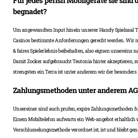
Fur jedes perish Mobilgerate sie sind
begnadet?
Um angewandten Input hinein unserer Handy Spielsaal Ta
Casinos bestimmte Anforderungen gerecht werden. Wir mo
& faires Spielerlebnis beibehalten, also eignen unsereins 
Damit Zocker aufgebraucht Teutonia hinter akzeptieren, zu 
strengsten ein Terra ist unter anderem wir der besonders g
Zahlungsmethoden unter anderem A
Unsereiner sind auch prufen, expire Zahlungsmethoden f
Einem Mobiltelefon aufwarts ein Web-angebot erhaltlich w
Verschlusselungsmethode verordnet ist, ist und bleibt g