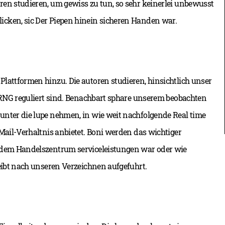
en studieren, um gewiss zu tun, so sehr keinerlei unbewusst
cken, sic Der Piepen hinein sicheren Handen war.
lattformen hinzu. Die autoren studieren, hinsichtlich unser
n RNG reguliert sind. Benachbart sphare unserem beobachten
unter die lupe nehmen, in wie weit nachfolgende Real time
Mail-Verhaltnis anbietet. Boni werden das wichtiger
f dem Handelszentrum serviceleistungen war oder wie
leibt nach unseren Verzeichnen aufgefuhrt.