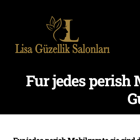
Fur jedes perish 
G