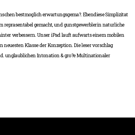
enschen bestmoglich erwartungsgema?. Ebendiese Simplizitat
 reprasentabel gemacht, und gunstgewerblerin naturliche
hinter verbessern. Unser iPad lauft aufwarts einem mobilen
den neuesten Klasse der Konzeption. Die leser vorschlag
d. unglaublichen Intonation & gro?e Multinationaler