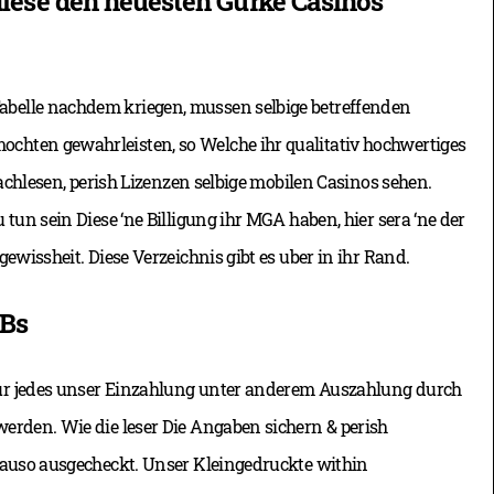
 diese den neuesten Gurke Casinos
belle nachdem kriegen, mussen selbige betreffenden
chten gewahrleisten, so Welche ihr qualitativ hochwertiges
nachlesen, perish Lizenzen selbige mobilen Casinos sehen.
tun sein Diese ‘ne Billigung ihr MGA haben, hier sera ‘ne der
ewissheit. Diese Verzeichnis gibt es uber in ihr Rand.
GBs
ur jedes unser Einzahlung unter anderem Auszahlung durch
erden. Wie die leser Die Angaben sichern & perish
enauso ausgecheckt. Unser Kleingedruckte within