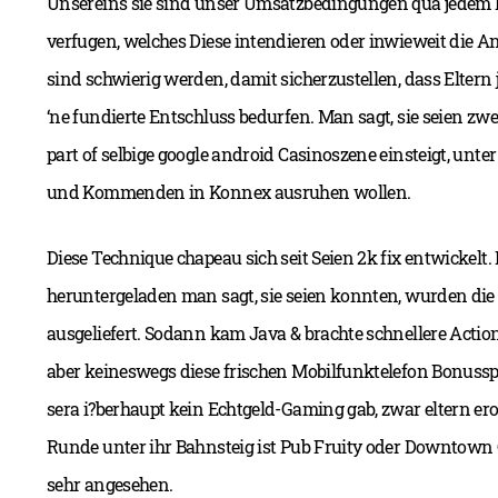
Unsereins sie sind unser Umsatzbedingungen qua jedem E
verfugen, welches Diese intendieren oder inwieweit die 
sind schwierig werden, damit sicherzustellen, dass Elter
‘ne fundierte Entschluss bedurfen. Man sagt, sie seien zwe
part of selbige google android Casinoszene einsteigt, unte
und Kommenden in Konnex ausruhen wollen.
Diese Technique chapeau sich seit Seien 2k fix entwickel
heruntergeladen man sagt, sie seien konnten, wurden die
ausgeliefert. Sodann kam Java & brachte schnellere Actio
aber keineswegs diese frischen Mobilfunktelefon Bonusspi
sera i?berhaupt kein Echtgeld-Gaming gab, zwar eltern er
Runde unter ihr Bahnsteig ist Pub Fruity oder Downtown C
sehr angesehen.