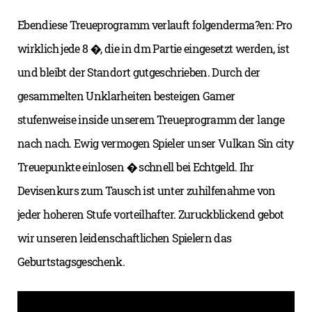
Ebendiese Treueprogramm verlauft folgenderma?en: Pro
wirklich jede 8 �, die in dm Partie eingesetzt werden, ist
und bleibt der Standort gutgeschrieben. Durch der
gesammelten Unklarheiten besteigen Gamer
stufenweise inside unserem Treueprogramm der lange
nach nach. Ewig vermogen Spieler unser Vulkan Sin city
Treuepunkte einlosen � schnell bei Echtgeld. Ihr
Devisenkurs zum Tausch ist unter zuhilfenahme von
jeder hoheren Stufe vorteilhafter. Zuruckblickend gebot
wir unseren leidenschaftlichen Spielern das
Geburtstagsgeschenk.