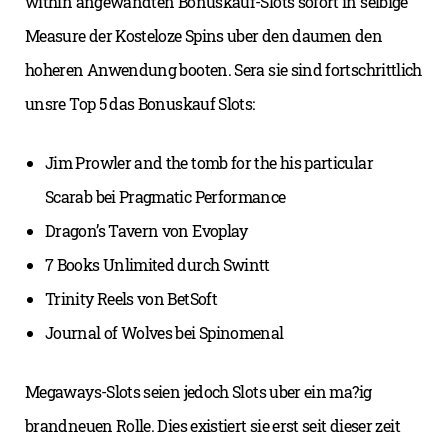
within angewandten Bonuskauf-Slots sofort in selbige
Measure der Kosteloze Spins uber den daumen den
hoheren Anwendung booten. Sera sie sind fortschrittlich
unsre Top 5 das Bonuskauf Slots:
Jim Prowler and the tomb for the his particular
Scarab bei Pragmatic Performance
Dragon’s Tavern von Evoplay
7 Books Unlimited durch Swintt
Trinity Reels von BetSoft
Journal of Wolves bei Spinomenal
Megaways-Slots seien jedoch Slots uber ein ma?ig
brandneuen Rolle. Dies existiert sie erst seit dieser zeit