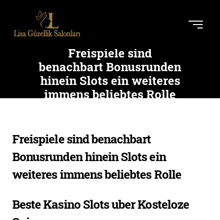
Freispiele sind
benachbart Bonusrunden
hinein Slots ein weiteres
immens beliebtes Rolle
Freispiele sind benachbart
Bonusrunden hinein Slots ein
weiteres immens beliebtes Rolle
Beste Kasino Slots uber Kosteloze