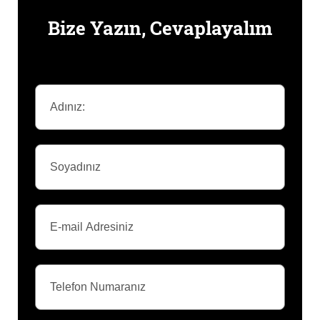
Bize Yazın, Cevaplayalım