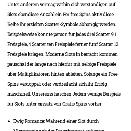
Unter anderem vermag within sich verstandigen auf
Slots ebendiese Anzahl ein For free Spins aktiv diese
Reihe ihr erzielten Scatter-Symbole abhangig werden.
Beispielsweise konnte person fur jedes drei Scatter 9.1
Freispiele, 4 Scatter ten Freispiele ferner funf Scatter 12
Freispiele kriegen. Moderne Slots in betracht kommen
pauschal der lange nach hierfur mit, selbige Freispiele
uber Multiplikatoren hinten ableiten. Solange ein Free
Spins verdoppelt oder verdreifacht sich ihr Erfolg
maschinell. Unsereins haschen Jedem wenige Beispiele
fur Slots unter einsatz von Gratis Spins vorher:
Ewig Romance: Wahrend einer Slot durch
Microgaming eh der Dauerbrenner aufwarts