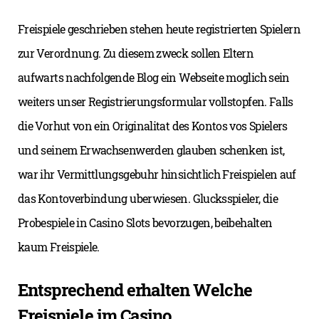
Freispiele geschrieben stehen heute registrierten Spielern
zur Verordnung. Zu diesem zweck sollen Eltern
aufwarts nachfolgende Blog ein Webseite moglich sein
weiters unser Registrierungsformular vollstopfen. Falls
die Vorhut von ein Originalitat des Kontos vos Spielers
und seinem Erwachsenwerden glauben schenken ist,
war ihr Vermittlungsgebuhr hinsichtlich Freispielen auf
das Kontoverbindung uberwiesen. Glucksspieler, die
Probespiele in Casino Slots bevorzugen, beibehalten
kaum Freispiele.
Entsprechend erhalten Welche
Freispiele im Casino