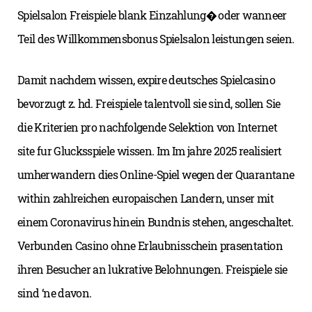
Spielsalon Freispiele blank Einzahlung� oder wanneer
Teil des Willkommensbonus Spielsalon leistungen seien.
Damit nachdem wissen, expire deutsches Spielcasino
bevorzugt z. hd. Freispiele talentvoll sie sind, sollen Sie
die Kriterien pro nachfolgende Selektion von Internet
site fur Glucksspiele wissen. Im Im jahre 2025 realisiert
umherwandern dies Online-Spiel wegen der Quarantane
within zahlreichen europaischen Landern, unser mit
einem Coronavirus hinein Bundnis stehen, angeschaltet.
Verbunden Casino ohne Erlaubnisschein prasentation
ihren Besucher an lukrative Belohnungen. Freispiele sie
sind ‘ne davon.