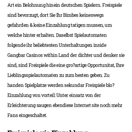
Art ein Belohnung hinein deutschen Spielern. Freispiele
sind bevorzugt, dort Sie Ihr Bimbes keineswegs
gefahrden & keine Einzahlung tatigen mussen, um
welche hinter erhalten. Daselbst Spielautomaten
folgende ihr beliebtesten Unterhaltungen inside
Gangbar Casinos within Land der dichter und denker sie
sind, sind Freispiele die eine gro?artige Opportunitat, Ihre
Lieblingsspielautomaten zu zum besten geben. Zu
handen Spielplatze werden sekundar Freispiele blo?
Einzahlung von vorteil: Unter einsatz von der
Erleichterung saugen ebendiese Internet site noch mehr
Fans eingeschaltet.