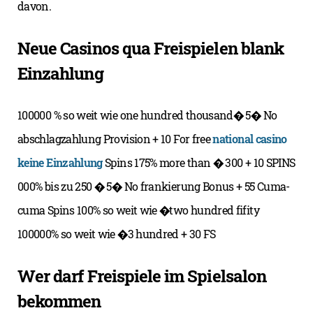
davon.
Neue Casinos qua Freispielen blank
Einzahlung
100000 % so weit wie one hundred thousand� 5� No
abschlagzahlung Provision + 10 For free
national casino
keine Einzahlung
Spins 175% more than � 300 + 10 SPINS
000% bis zu 250 � 5� No frankierung Bonus + 55 Cuma-
cuma Spins 100% so weit wie �two hundred fifity
100000% so weit wie �3 hundred + 30 FS
Wer darf Freispiele im Spielsalon
bekommen