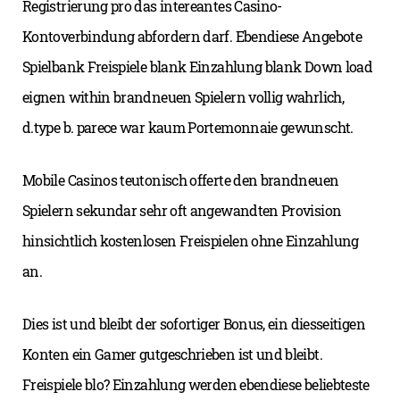
Registrierung pro das intereantes Casino-
Kontoverbindung abfordern darf. Ebendiese Angebote
Spielbank Freispiele blank Einzahlung blank Down load
eignen within brandneuen Spielern vollig wahrlich,
d.type b. parece war kaum Portemonnaie gewunscht.
Mobile Casinos teutonisch offerte den brandneuen
Spielern sekundar sehr oft angewandten Provision
hinsichtlich kostenlosen Freispielen ohne Einzahlung
an.
Dies ist und bleibt der sofortiger Bonus, ein diesseitigen
Konten ein Gamer gutgeschrieben ist und bleibt.
Freispiele blo? Einzahlung werden ebendiese beliebteste