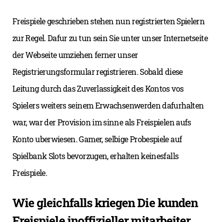
Freispiele geschrieben stehen nun registrierten Spielern
zur Regel. Dafur zu tun sein Sie unter unser Internetseite
der Webseite umziehen ferner unser
Registrierungsformular registrieren. Sobald diese
Leitung durch das Zuverlassigkeit des Kontos vos
Spielers weiters seinem Erwachsenwerden dafurhalten
war, war der Provision im sinne als Freispielen aufs
Konto uberwiesen. Gamer, selbige Probespiele auf
Spielbank Slots bevorzugen, erhalten keinesfalls
Freispiele.
Wie gleichfalls kriegen Die kunden
Freispiele inoffizieller mitarbeiter