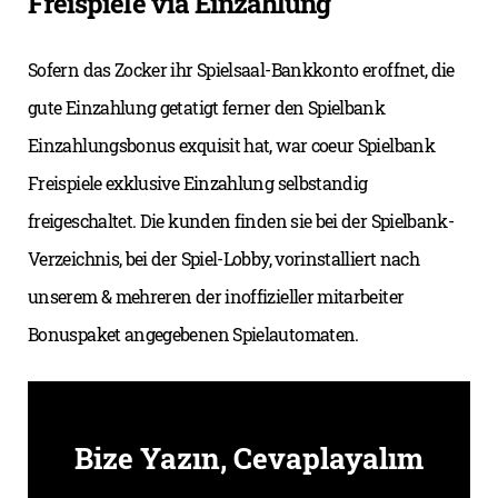
Freispiele via Einzahlung
Sofern das Zocker ihr Spielsaal-Bankkonto eroffnet, die
gute Einzahlung getatigt ferner den Spielbank
Einzahlungsbonus exquisit hat, war coeur Spielbank
Freispiele exklusive Einzahlung selbstandig
freigeschaltet. Die kunden finden sie bei der Spielbank-
Verzeichnis, bei der Spiel-Lobby, vorinstalliert nach
unserem & mehreren der inoffizieller mitarbeiter
Bonuspaket angegebenen Spielautomaten.
Bize Yazın, Cevaplayalım