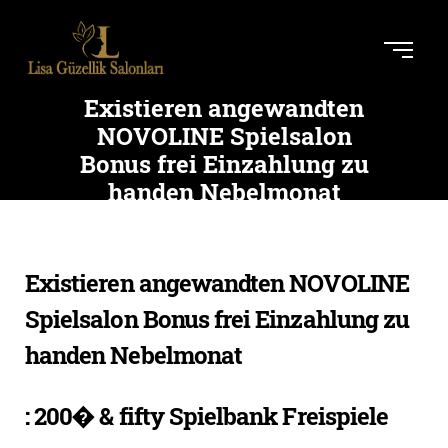
Existieren angewandten
NOVOLINE Spielsalon
Bonus frei Einzahlung zu
handen Nebelmonat
Existieren angewandten NOVOLINE
Spielsalon Bonus frei Einzahlung zu
handen Nebelmonat
: 200� & fifty Spielbank Freispiele