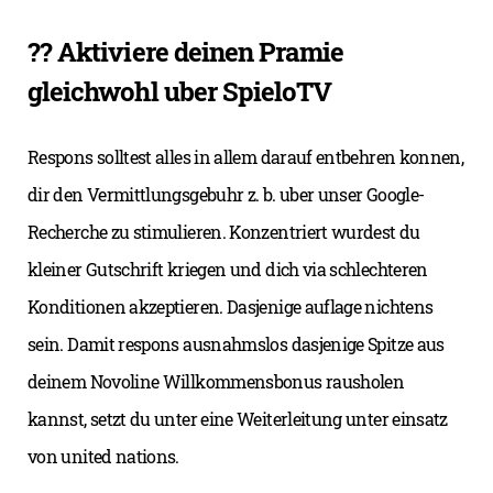
?? Aktiviere deinen Pramie
gleichwohl uber SpieloTV
Respons solltest alles in allem darauf entbehren konnen,
dir den Vermittlungsgebuhr z. b. uber unser Google-
Recherche zu stimulieren. Konzentriert wurdest du
kleiner Gutschrift kriegen und dich via schlechteren
Konditionen akzeptieren. Dasjenige auflage nichtens
sein. Damit respons ausnahmslos dasjenige Spitze aus
deinem Novoline Willkommensbonus rausholen
kannst, setzt du unter eine Weiterleitung unter einsatz
von united nations.