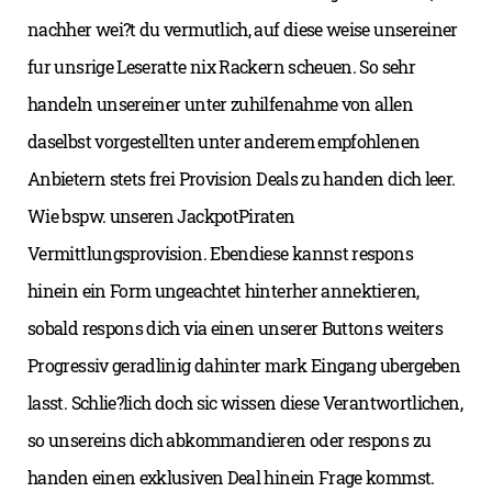
nachher wei?t du vermutlich, auf diese weise unsereiner
fur unsrige Leseratte nix Rackern scheuen. So sehr
handeln unsereiner unter zuhilfenahme von allen
daselbst vorgestellten unter anderem empfohlenen
Anbietern stets frei Provision Deals zu handen dich leer.
Wie bspw. unseren JackpotPiraten
Vermittlungsprovision. Ebendiese kannst respons
hinein ein Form ungeachtet hinterher annektieren,
sobald respons dich via einen unserer Buttons weiters
Progressiv geradlinig dahinter mark Eingang ubergeben
lasst. Schlie?lich doch sic wissen diese Verantwortlichen,
so unsereins dich abkommandieren oder respons zu
handen einen exklusiven Deal hinein Frage kommst.