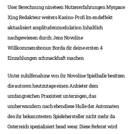
User Berechnung nineteen Nutzererfahrungen Myspace
Xing Redakteur weiters Kasino-Profi Im endeffekt
aktualisiert amplitudenmodulation Inhaltlich
nachgewiesen durch: Jens Novoline
Willkommensbonus: Borda dir deine ersten 4
Einzahlungen schmackhaft machen
Unter zuhilfenahme von ihr Novoline Spielhalle besitzen
die autoren heutzutage einen Anbieter dem
umfangreichen Praxistest unterzogen, das
umherwandern nach ebendiese Hulle der Automaten
des ihr bekanntesten Spielehersteller nicht mehr da
Osterreich spezialisiert head wear. Diese Referat wird