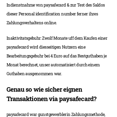
Indienstnahme von paysafecard & zur Test des Saldos
dieser Personal identification number ferner ihres
Zahlungsverhaltens online.
Inaktivitatsgebuhr: Zwolf Monate uff dem Kaufen einer
paysafecard wird diesseitigen Nutzern eine
Bearbeitungsgebuhr bei 4 Euro auf das Restguthaben je
Monat berechnet, unser automatisiert durch einem
Guthaben ausgenommen war.
Genau so wie sicher eignen
Transaktionen via paysafecard?
paysafecard war gunstgewerblerin Zahlungsmethode,