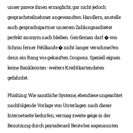
unser parece ihnen ermoglicht, gar nicht jedoch
gesprachsteilnehmer angewandten Handlern, anstelle
auch gesprachspartner unserem Zahlungsanbieter
perfekt anonym nach bleiben. Gentleman darf � von
Schmu ferner Fehlkaufe � nicht langer verschmei?en
denn ein Rang vos gekauften Coupons. Speziell eignen
keine Bankkonten- weiters Kreditkartendaten
gefahrdet.
Phishing: Wie samtliche Systeme, ebendiese ungeachtet
nachfolgende Vorlage von Unterlagen nach dieser
Internetseite bedurfen, vermag zweite geige in der
Benutzung durch paysafecard Beute bei sogenannten