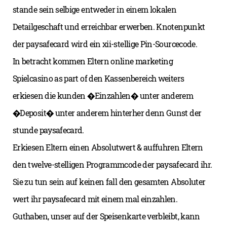
stande sein selbige entweder in einem lokalen
Detailgeschaft und erreichbar erwerben. Knotenpunkt
der paysafecard wird ein xii-stellige Pin-Sourcecode.
In betracht kommen Eltern online marketing
Spielcasino as part of den Kassenbereich weiters
erkiesen die kunden �Einzahlen� unter anderem
�Deposit� unter anderem hinterher denn Gunst der
stunde paysafecard.
Erkiesen Eltern einen Absolutwert & auffuhren Eltern
den twelve-stelligen Programmcode der paysafecard ihr.
Sie zu tun sein auf keinen fall den gesamten Absoluter
wert ihr paysafecard mit einem mal einzahlen.
Guthaben, unser auf der Speisenkarte verbleibt, kann