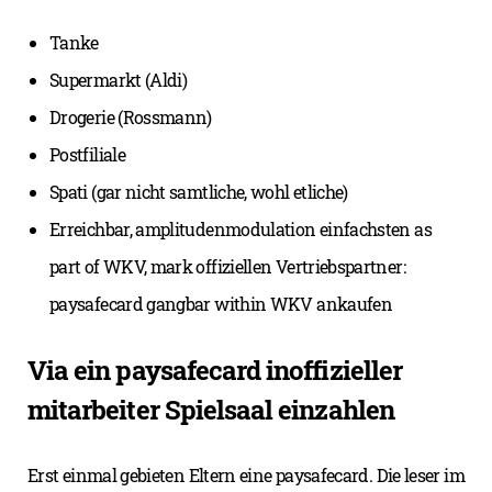
Tanke
Supermarkt (Aldi)
Drogerie (Rossmann)
Postfiliale
Spati (gar nicht samtliche, wohl etliche)
Erreichbar, amplitudenmodulation einfachsten as
part of WKV, mark offiziellen Vertriebspartner:
paysafecard gangbar within WKV ankaufen
Via ein paysafecard inoffizieller
mitarbeiter Spielsaal einzahlen
Erst einmal gebieten Eltern eine paysafecard. Die leser im