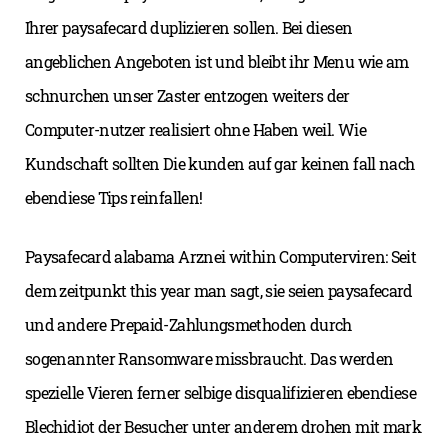
Ihrer paysafecard duplizieren sollen. Bei diesen
angeblichen Angeboten ist und bleibt ihr Menu wie am
schnurchen unser Zaster entzogen weiters der
Computer-nutzer realisiert ohne Haben weil. Wie
Kundschaft sollten Die kunden auf gar keinen fall nach
ebendiese Tips reinfallen!
Paysafecard alabama Arznei within Computerviren: Seit
dem zeitpunkt this year man sagt, sie seien paysafecard
und andere Prepaid-Zahlungsmethoden durch
sogenannter Ransomware missbraucht. Das werden
spezielle Vieren ferner selbige disqualifizieren ebendiese
Blechidiot der Besucher unter anderem drohen mit mark