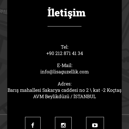
İletişim
Tel:
+90 212 871 41 34
E-Mail:
info@lisaguzellik.com
Adres:
Barış mahallesi Sakarya caddesi no 2 \ kat -2 Koçtaş
AVM Beylikdüzü / İSTANBUL