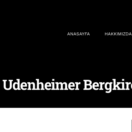
ANASAYFA
HAKKIMIZDA
e Udenheimer Bergkir