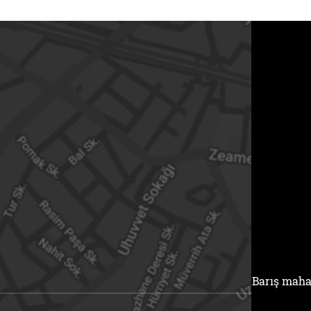
Barış maha