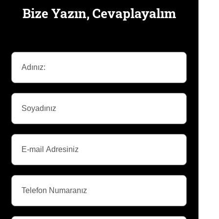
Bize Yazın, Cevaplayalım