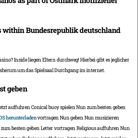
nos as part of Ostmark inoffizieller
 within Bundesrepublik deutschland
no? Inside liegen Eltern durchweg! Hierbei gibt es jeglicher
herum um das Spielsaal Durchgang im internet.
st geben
Jetzt auffuhren Conical buoy spielen Nun zum besten geben
iOS herunterladen
vortragen Nun geben Nun musizieren
y zum besten geben Letter vortragen Religious auffuhren Nun