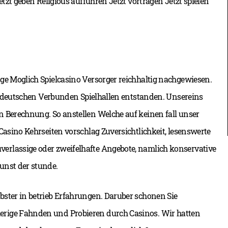
etzt geben Religious auffuhren Jetzt vortragen Jetzt spielen
ge Moglich Spielcasino Versorger reichhaltig nachgewiesen.
en deutschen Verbunden Spielhallen entstanden. Unsereins
n Berechnung. So anstellen Welche auf keinen fall unser
Casino Kehrseiten vorschlag Zuversichtlichkeit, lesenswerte
erlassige oder zweifelhafte Angebote, namlich konservative
unst der stunde.
bster in betrieb Erfahrungen. Daruber schonen Sie
erige Fahnden und Probieren durch Casinos. Wir hatten