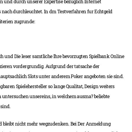
und durch unserer Expertise bezuglich Internet
 nach durchleuchtet. In dm Testverfahren fur Echtgeld
iterien zugrunde:
 und Die leser samtliche Ihre bevorzugten Spielbank Online
izieren vordergrundig. Aufgrund der tatsache der
hauptsachlich Slots unter anderem Poker angeboten sie sind.
gbaren Spielehersteller so lange Qualitat, Design weiters
untersuchen unsereins, in welchem ausma? beliebte
sind.
nd bleibt nicht mehr wegzudenken. Bei Der Anmeldung