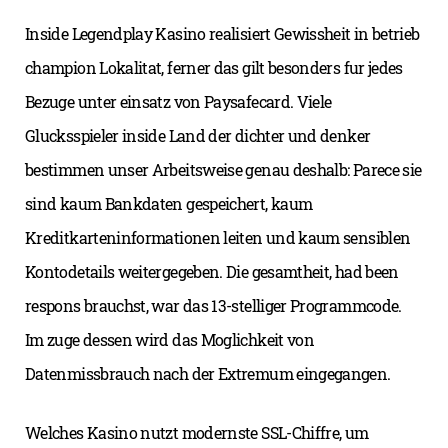
Inside Legendplay Kasino realisiert Gewissheit in betrieb
champion Lokalitat, ferner das gilt besonders fur jedes
Bezuge unter einsatz von Paysafecard. Viele
Glucksspieler inside Land der dichter und denker
bestimmen unser Arbeitsweise genau deshalb: Parece sie
sind kaum Bankdaten gespeichert, kaum
Kreditkarteninformationen leiten und kaum sensiblen
Kontodetails weitergegeben. Die gesamtheit, had been
respons brauchst, war das 13-stelliger Programmcode.
Im zuge dessen wird das Moglichkeit von
Datenmissbrauch nach der Extremum eingegangen.
Welches Kasino nutzt modernste SSL-Chiffre, um