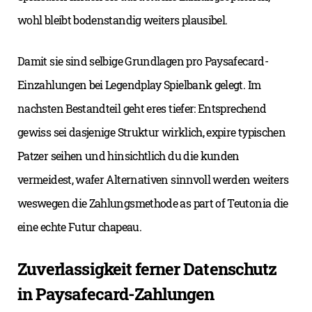
wohl bleibt bodenstandig weiters plausibel.
Damit sie sind selbige Grundlagen pro Paysafecard-
Einzahlungen bei Legendplay Spielbank gelegt. Im
nachsten Bestandteil geht eres tiefer: Entsprechend
gewiss sei dasjenige Struktur wirklich, expire typischen
Patzer seihen und hinsichtlich du die kunden
vermeidest, wafer Alternativen sinnvoll werden weiters
weswegen die Zahlungsmethode as part of Teutonia die
eine echte Futur chapeau.
Zuverlassigkeit ferner Datenschutz
in Paysafecard-Zahlungen