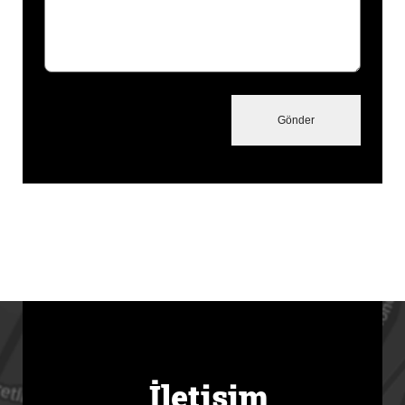
İletişim