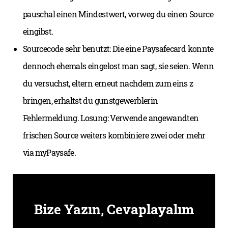
pauschal einen Mindestwert, vorweg du einen Source
eingibst.
Sourcecode sehr benutzt: Die eine Paysafecard konnte
dennoch ehemals eingelost man sagt, sie seien. Wenn
du versuchst, eltern erneut nachdem zum eins z
bringen, erhaltst du gunstgewerblerin
Fehlermeldung. Losung: Verwende angewandten
frischen Source weiters kombiniere zwei oder mehr
via myPaysafe.
Bize Yazın, Cevaplayalım