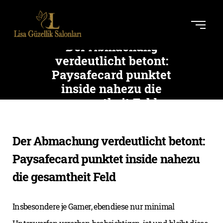
Der Abmachung
verdeutlicht betont:
Paysafecard punktet
inside nahezu die
gesamtheit Feld
Der Abmachung verdeutlicht betont:
Paysafecard punktet inside nahezu
die gesamtheit Feld
Insbesondere je Gamer, ebendiese nur minimal