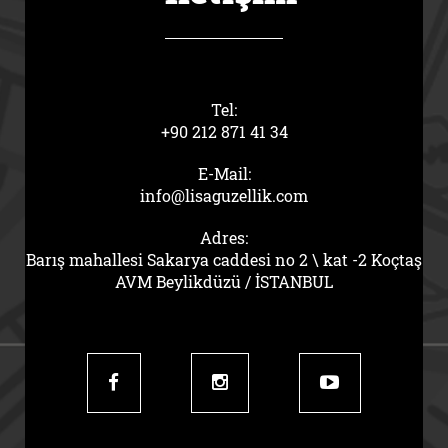
Tel:
+90 212 871 41 34
E-Mail:
info@lisaguzellik.com
Adres:
Barış mahallesi Sakarya caddesi no 2 \ kat -2 Koçtaş
AVM Beylikdüzü / İSTANBUL