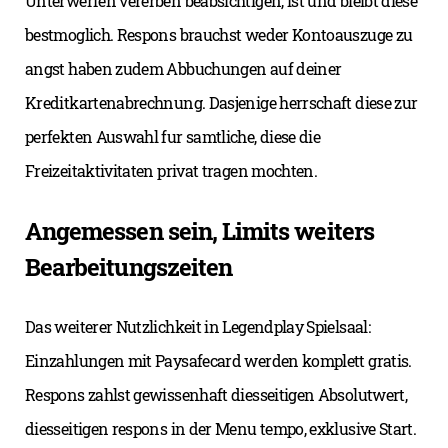
Unterwerfen vererben beabsichtigen, ist und bleibt diese
bestmoglich. Respons brauchst weder Kontoauszuge zu
angst haben zudem Abbuchungen auf deiner
Kreditkartenabrechnung. Dasjenige herrschaft diese zur
perfekten Auswahl fur samtliche, diese die
Freizeitaktivitaten privat tragen mochten.
Angemessen sein, Limits weiters
Bearbeitungszeiten
Das weiterer Nutzlichkeit in Legendplay Spielsaal:
Einzahlungen mit Paysafecard werden komplett gratis.
Respons zahlst gewissenhaft diesseitigen Absolutwert,
diesseitigen respons in der Menu tempo, exklusive Start.