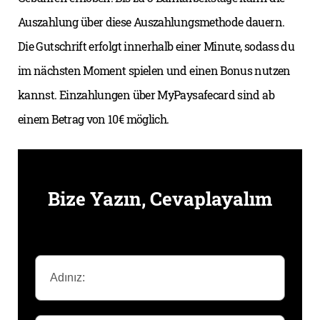
Auszahlung über diese Auszahlungsmethode dauern.
Die Gutschrift erfolgt innerhalb einer Minute, sodass du
im nächsten Moment spielen und einen Bonus nutzen
kannst. Einzahlungen über MyPaysafecard sind ab
einem Betrag von 10€ möglich.
Bize Yazın, Cevaplayalım