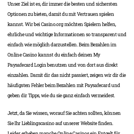
Unser Ziel ist es, dir immer die besten und sichersten
Optionen zu bieten, damit du mit Vertrauen spielen
kannst. Wir bei Casino.org möchten Spielern helfen,
ehrliche und wichtige Informationen so transparent und
einfach wie möglich darzustellen. Beim Bezahlen im
Online Casino kannst du einfach deinen My
Paysafecard Login benutzen und von dort aus direkt
einzahlen. Damit dir das nicht passiert, zeigen wir dir die
häufigsten Fehler beim Bezahlen mit Paysafecard und
geben dir Tipps, wie du sie ganz einfach vermeidest.
Jetzt, da Sie wissen, worauf Sie achten sollten, können
Sie Ihr Lieblingscasino auf unserer Website finden.
Leider erheben manche Online Casinos ein Entgelt für