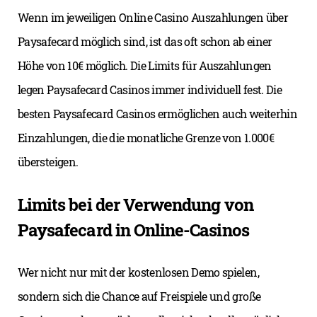
Wenn im jeweiligen Online Casino Auszahlungen über
Paysafecard möglich sind, ist das oft schon ab einer
Höhe von 10€ möglich. Die Limits für Auszahlungen
legen Paysafecard Casinos immer individuell fest. Die
besten Paysafecard Casinos ermöglichen auch weiterhin
Einzahlungen, die die monatliche Grenze von 1.000€
übersteigen.
Limits bei der Verwendung von
Paysafecard in Online-Casinos
Wer nicht nur mit der kostenlosen Demo spielen,
sondern sich die Chance auf Freispiele und große