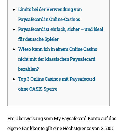
Limits bei der Verwendung von
Paysafecard in Online-Casinos
Paysafecard ist einfach, sicher – und ideal
für deutsche Spieler
Wieso kann ich in einem Online Casino
nicht mit der klassischen Paysafecard
bezahlen?
Top 3 Online Casinos mit Paysafecard
ohne OASIS Sperre
Pro Überweisung vom My Paysafecard Konto auf das
eigene Bankkonto gilt eine Höchstgrenze von 2.500€.