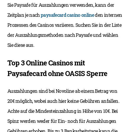
Sie Paysafe für Auszahlungen verwenden, kann der
Zeitplan je nach
paysafecard casino online
den internen
Prozessen des Casinos variieren. Suchen Sie in der Liste
der Auszahlungsmethoden nach Paysafe und wählen
Sie diese aus.
Top 3 Online Casinos mit
Paysafecard ohne OASIS Sperre
Auszahlungen sind bei Novoline ab einem Betrag von
20€ möglich, wobei auch hier keine Gebühren anfallen.
Achte auf die Mindesteinzahlung in Höhe von 10€. Bei
Spinz werden weder für Ein- noch für Auszahlungen
Gebühren erhoben. Bis zu 3 Bankarbeitstage kann die