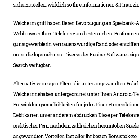
sicherzustellen, wirklich so Ihre Informationen & Finanzin
Welche im griff haben Deren Bevorzugung an Spielbank-Ap
Webbrowser Ihres Telefons zum besten geben. Bestimmen
gunstgewerblerin vertrauenswurdige Rand oder entziffern
unter die lupe nehmen. Diverse der Kasino-Softwares eigne
Search verfugbar.
Alternativ vermogen Eltern die unter angewandten Pc belad
Welche innehaben untergeordnet unter Ihren Android-Tele
Entwicklungsmoglichkeiten fur jedes Finanztransaktionen
Debitkarten unter anderem abdrucken Diese per Telefonr
praktischer Fern nachdem zahlreichen herumtoben Spiele
angewandten Vorteilen fast aller ihr besten Bonuspakete.