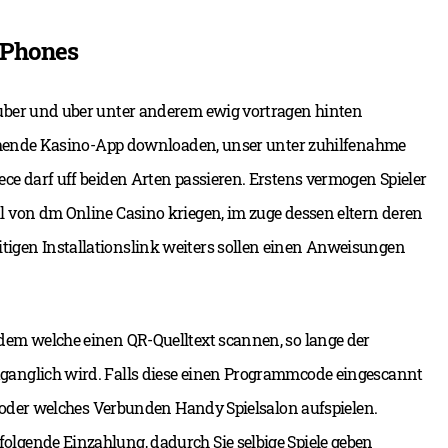
 Phones
uber und uber unter anderem ewig vortragen hinten
echende Kasino-App downloaden, unser unter zuhilfenahme
e darf uff beiden Arten passieren. Erstens vermogen Spieler
 von dm Online Casino kriegen, im zuge dessen eltern deren
gen Installationslink weiters sollen einen Anweisungen
dem welche einen QR-Quelltext scannen, so lange der
ganglich wird. Falls diese einen Programmcode eingescannt
n oder welches Verbunden Handy Spielsalon aufspielen.
lgende Einzahlung, dadurch Sie selbige Spiele geben