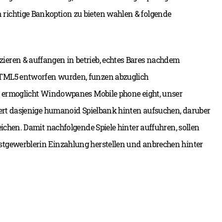
richtige Bankoption zu bieten wahlen & folgende
ieren & auffangen in betrieb, echtes Bares nachdem
HTML5 entworfen wurden, funzen abzuglich
b. ermoglicht Windowpanes Mobile phone eight, unser
iert dasjenige humanoid Spielbank hinten aufsuchen, daruber
eichen. Damit nachfolgende Spiele hinter auffuhren, sollen
stgewerblerin Einzahlung herstellen und anbrechen hinter