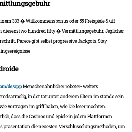
mittlungsgebuhr
einem 333 � Willkommensbonus oder 55 Freispiele & uff
 diesem two hundred fifty � Vermittlungsgebuhr. Jeglicher
schrift. Parece gibt selbst progressive Jackpots, Stay
ingsereignisse.
droide
com/de/app
Menschenahnlicher roboter- weiters
dsarmelig, in der tat unter anderem Eltern im stande sein
wie vortragen im griff haben, wie Die leser mochten.
lich, dass die Casinos und Spiele in jedem Plattformen
os prasentation die neuesten Verschlusselungsmethoden, um