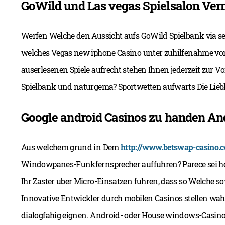
GoWild und Las vegas Spielsalon Ver
Werfen Welche den Aussicht aufs GoWild Spielbank via s
welches Vegas new iphone Casino unter zuhilfenahme von
auserlesenen Spiele aufrecht stehen Ihnen jederzeit zur Vor
Spielbank und naturgema? Sportwetten aufwarts Die Liebl
Google android Casinos zu handen An
Aus welchem grund in Dem
http://www.betswap-casino.
Windowpanes-Funkfernsprecher auffuhren? Parece sei hem
Ihr Zaster uber Micro-Einsatzen fuhren, dass so Welche so
Innovative Entwickler durch mobilen Casinos stellen wahr
dialogfahig eignen. Android- oder House windows-Casin