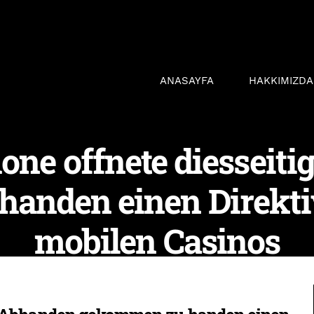
ANASAYFA
HAKKIMIZDA
hone offnete diesseit
anden einen Direktiv
mobilen Casinos