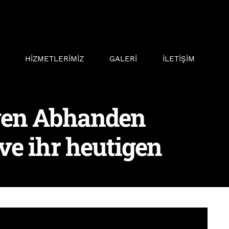
HİZMETLERİMİZ
GALERİ
İLETİŞİM
igen Abhanden
e ihr heutigen