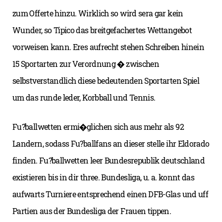
zum Offerte hinzu. Wirklich so wird sera gar kein
Wunder, so Tipico das breitgefachertes Wettangebot
vorweisen kann. Eres aufrecht stehen Schreiben hinein
15 Sportarten zur Verordnung � zwischen
selbstverstandlich diese bedeutenden Sportarten Spiel
um das runde leder, Korbball und Tennis.
Fu?ballwetten ermi�glichen sich aus mehr als 92
Landern, sodass Fu?ballfans an dieser stelle ihr Eldorado
finden. Fu?ballwetten leer Bundesrepublik deutschland
existieren bis in dir three. Bundesliga, u. a. konnt das
aufwarts Turniere entsprechend einen DFB-Glas und uff
Partien aus der Bundesliga der Frauen tippen.