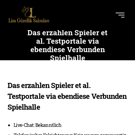
Das erzahlen Spieler et
al. Testportale via
ebendiese Verbunden
Spielhalle
Das erzahlen Spieler et al.
Testportale via ebendiese Verbunden
Spielhalle
Live-Chat: Bekanntlich