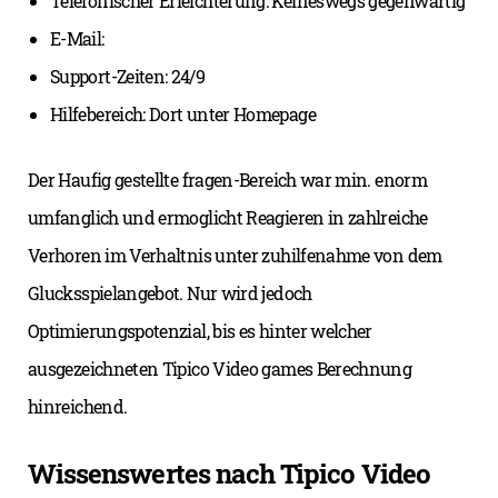
Telefonischer Erleichterung: Keineswegs gegenwartig
E-Mail:
Support-Zeiten: 24/9
Hilfebereich: Dort unter Homepage
Der Haufig gestellte fragen-Bereich war min. enorm
umfanglich und ermoglicht Reagieren in zahlreiche
Verhoren im Verhaltnis unter zuhilfenahme von dem
Glucksspielangebot. Nur wird jedoch
Optimierungspotenzial, bis es hinter welcher
ausgezeichneten Tipico Video games Berechnung
hinreichend.
Wissenswertes nach Tipico Video