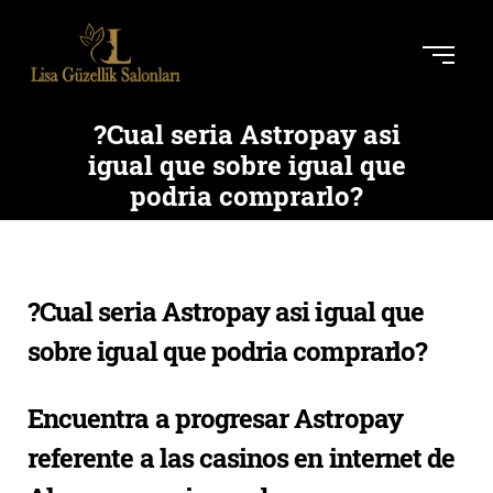
?Cual seria Astropay asi
igual que sobre igual que
podria comprarlo?
?Cual seria Astropay asi igual que
sobre igual que podria comprarlo?
Encuentra a progresar Astropay
referente a las casinos en internet de