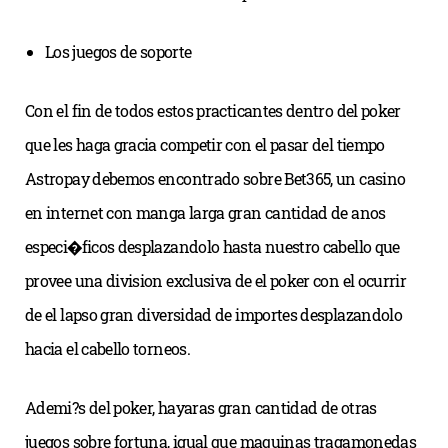
Los juegos de soporte
Con el fin de todos estos practicantes dentro del poker
que les haga gracia competir con el pasar del tiempo
Astropay debemos encontrado sobre Bet365, un casino
en internet con manga larga gran cantidad de anos
especi�ficos desplazandolo hasta nuestro cabello que
provee una division exclusiva de el poker con el ocurrir
de el lapso gran diversidad de importes desplazandolo
hacia el cabello torneos.
Ademi?s del poker, hayaras gran cantidad de otras
juegos sobre fortuna, igual que maquinas tragamonedas