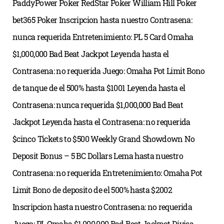
PaddyPower Poker RedStar Poker William Hill Poker
bet365 Poker Inscripcion hasta nuestro Contrasena:
nunca requerida Entretenimiento: PL 5 Card Omaha
$1,000,000 Bad Beat Jackpot Leyenda hasta el
Contrasena: no requerida Juego: Omaha Pot Limit Bono
de tanque de el 500% hasta $1001 Leyenda hasta el
Contrasena: nunca requerida $1,000,000 Bad Beat
Jackpot Leyenda hasta el Contrasena: no requerida
$cinco Tickets to $500 Weekly Grand Showdown No
Deposit Bonus – 5 BC Dollars Lema hasta nuestro
Contrasena: no requerida Entretenimiento: Omaha Pot
Limit Bono de deposito de el 500% hasta $2002
Inscripcion hasta nuestro Contrasena: no requerida
Juego: PL Omaha $1,000,000 Bad Beat Jackpot Divisa