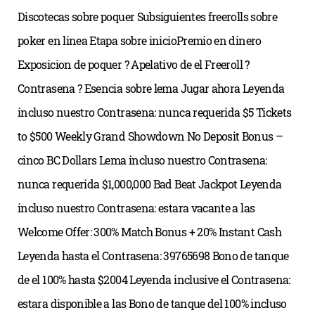
Discotecas sobre poquer Subsiguientes freerolls sobre
poker en linea Etapa sobre inicioPremio en dinero
Exposicion de poquer ? Apelativo de el Freeroll ?
Contrasena ? Esencia sobre lema Jugar ahora Leyenda
incluso nuestro Contrasena: nunca requerida $5 Tickets
to $500 Weekly Grand Showdown No Deposit Bonus –
cinco BC Dollars Lema incluso nuestro Contrasena:
nunca requerida $1,000,000 Bad Beat Jackpot Leyenda
incluso nuestro Contrasena: estara vacante a las
Welcome Offer: 300% Match Bonus + 20% Instant Cash
Leyenda hasta el Contrasena: 39765698 Bono de tanque
de el 100% hasta $2004 Leyenda inclusive el Contrasena:
estara disponible a las Bono de tanque del 100% incluso