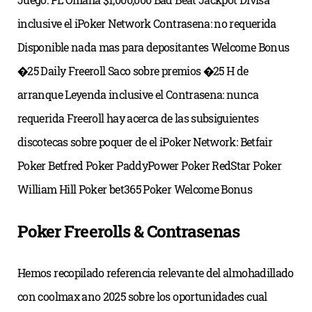
inclusive el iPoker Network Contrasena: no requerida
Disponible nada mas para depositantes Welcome Bonus
�25 Daily Freeroll Saco sobre premios �25 H de
arranque Leyenda inclusive el Contrasena: nunca
requerida Freeroll hay acerca de las subsiguientes
discotecas sobre poquer de el iPoker Network: Betfair
Poker Betfred Poker PaddyPower Poker RedStar Poker
William Hill Poker bet365 Poker Welcome Bonus
Poker Freerolls & Contrasenas
Hemos recopilado referencia relevante del almohadillado
con coolmax ano 2025 sobre los oportunidades cual