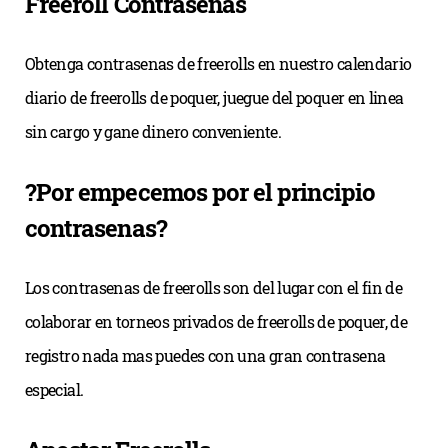
Freeroll Contrasenas
Obtenga contrasenas de freerolls en nuestro calendario
diario de freerolls de poquer, juegue del poquer en linea
sin cargo y gane dinero conveniente.
?Por empecemos por el principio
contrasenas?
Los contrasenas de freerolls son del lugar con el fin de
colaborar en torneos privados de freerolls de poquer, de
registro nada mas puedes con una gran contrasena
especial.