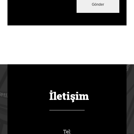
İletişim
Tel: