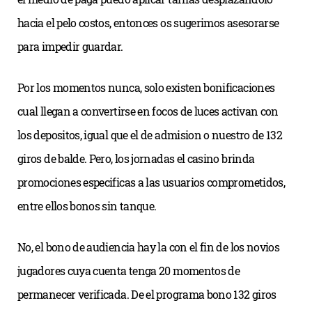
hacia el pelo costos, entonces os sugerimos asesorarse
para impedir guardar.
Por los momentos nunca, solo existen bonificaciones
cual llegan a convertirse en focos de luces activan con
los depositos, igual que el de admision o nuestro de 132
giros de balde. Pero, los jornadas el casino brinda
promociones especificas a las usuarios comprometidos,
entre ellos bonos sin tanque.
No, el bono de audiencia hay la con el fin de los novios
jugadores cuya cuenta tenga 20 momentos de
permanecer verificada. De el programa bono 132 giros