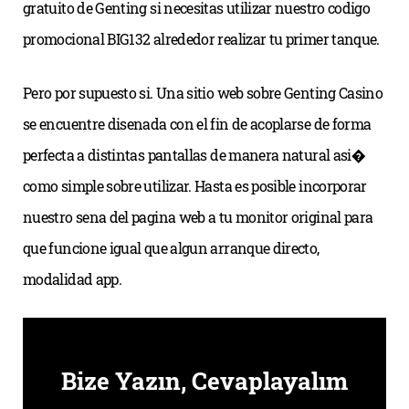
gratuito de Genting si necesitas utilizar nuestro codigo
promocional BIG132 alrededor realizar tu primer tanque.
Pero por supuesto si. Una sitio web sobre Genting Casino
se encuentre disenada con el fin de acoplarse de forma
perfecta a distintas pantallas de manera natural asi�
como simple sobre utilizar. Hasta es posible incorporar
nuestro sena del pagina web a tu monitor original para
que funcione igual que algun arranque directo,
modalidad app.
Bize Yazın, Cevaplayalım