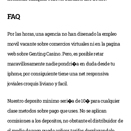
FAQ
Por las horas, una agencia no han disenado la empleo
movil vacante sobre comercios virtuales ni en la pagina
web sobre Genting Casino. Pero, es posible retar
maravillosamente nadie pondri�a en duda desde tu
iphone, por consiguiente tiene una net responsiva
joviales croquis liviano y facil.
Nuestro deposito minimo seri�a de 10� para cualquier
clase metodos sobre pago que uses. No se aplican
comisiones a los depositos, no obstante el distribuidor de
el medio de paga puedo aplicar tarifas desplazandolo