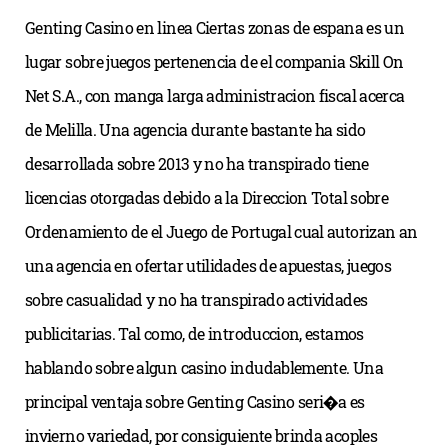
Genting Casino en linea Ciertas zonas de espana es un
lugar sobre juegos pertenencia de el compania Skill On
Net S.A., con manga larga administracion fiscal acerca
de Melilla. Una agencia durante bastante ha sido
desarrollada sobre 2013 y no ha transpirado tiene
licencias otorgadas debido a la Direccion Total sobre
Ordenamiento de el Juego de Portugal cual autorizan an
una agencia en ofertar utilidades de apuestas, juegos
sobre casualidad y no ha transpirado actividades
publicitarias. Tal como, de introduccion, estamos
hablando sobre algun casino indudablemente. Una
principal ventaja sobre Genting Casino seri�a es
invierno variedad, por consiguiente brinda acoples