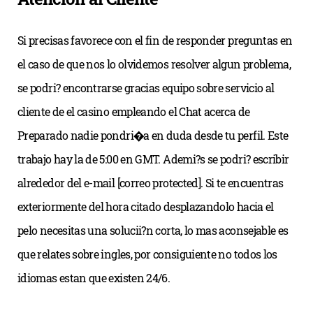
Si precisas favorece con el fin de responder preguntas en
el caso de que nos lo olvidemos resolver algun problema,
se podri? encontrarse gracias equipo sobre servicio al
cliente de el casino empleando el Chat acerca de
Preparado nadie pondri�a en duda desde tu perfil. Este
trabajo hay la de 5:00 en GMT. Ademi?s se podri? escribir
alrededor del e-mail [correo protected]. Si te encuentras
exteriormente del hora citado desplazandolo hacia el
pelo necesitas una solucii?n corta, lo mas aconsejable es
que relates sobre ingles, por consiguiente no todos los
idiomas estan que existen 24/6.