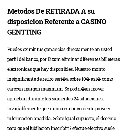
Metodos De RETIRADA A su
disposicion Referente a CASINO
GENTTING
Puedes eximir tus ganancias directamente an usted
perfil del banco, por Bizum eliminar diferentes billeteras
electronicas que hay disponibles. Nuestro monto
insignificante de retiro seri�a sobre 10� asi� como
carecen margen maximum. Se podri�an mover
aprueban durante las siguientes 24 situaciones,
invariablemente que nunca es conveniente proveer
informacion anadida. Sobre igual supuesto, el decenio
para que el jubilacion inscribiri? efectue efectivo suele