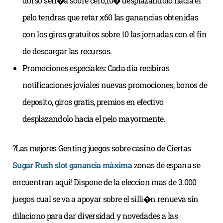
dorso seri�a sobre cero,10� desplazandolo hacia el
pelo tendras que retar x60 las ganancias obtenidas
con los giros gratuitos sobre 10 las jornadas con el fin
de descargar las recursos.
Promociones especiales: Cada dia recibiras
notificaciones joviales nuevas promociones, bonos de
deposito, giros gratis, premios en efectivo
desplazandolo hacia el pelo mayormente.
?Las mejores Genting juegos sobre casino de Ciertas
Sugar Rush slot ganancia máxima
zonas de espana se
encuentran aqui! Dispone de la eleccion mas de 3.000
juegos cual se va a apoyar sobre el silli�n renueva sin
dilaciono para dar diversidad y novedades a las