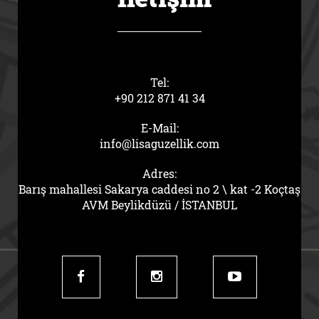
Tel:
+90 212 871 41 34
E-Mail:
info@lisaguzellik.com
Adres:
Barış mahallesi Sakarya caddesi no 2 \ kat -2 Koçtaş
AVM Beylikdüzü / İSTANBUL